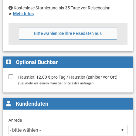
Kostenlose Stornierung bis 35 Tage vor Reisebeginn.
➤
Mehr Infos
Bitte wählen Sie Ihre Reisedaten aus
Optional Buchbar
Haustier: 12.00 € pro Tag / Haustier (zahlbar vor Ort)
(Bei mehr als einem Haustier bitte extra anfragen!)
Kundendaten
Anrede