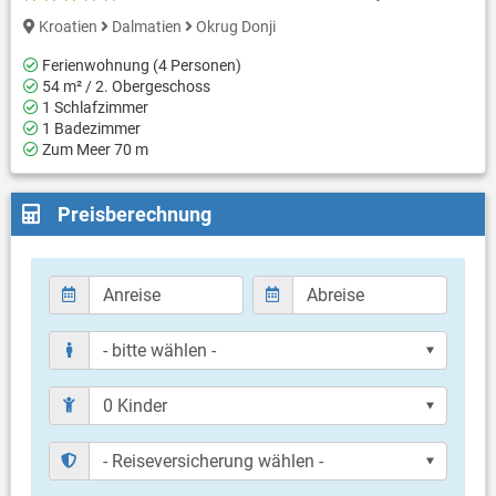
Kroatien
Dalmatien
Okrug Donji
Ferienwohnung (4 Personen)
54 m² / 2. Obergeschoss
1 Schlafzimmer
1 Badezimmer
Zum Meer 70 m
Preisberechnung