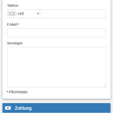
Telefon
E-Mail *
Sonstiges
* Pflichtfelder
Zahlung