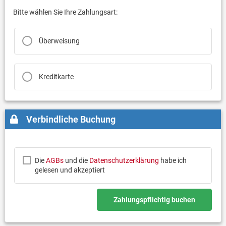
Bitte wählen Sie Ihre Zahlungsart:
Überweisung
Kreditkarte
Verbindliche Buchung
Die
AGBs
und die
Datenschutzerklärung
habe ich
gelesen und akzeptiert
Zahlungspflichtig buchen