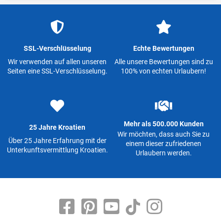
SSL-Verschlüsselung
Echte Bewertungen
Wir verwenden auf allen unseren
Alle unsere Bewertungen sind zu
Seiten eine SSL-Verschlüsselung.
100% von echten Urlaubern!
Mehr als 500.000 Kunden
25 Jahre Kroatien
Wir möchten, dass auch Sie zu
Über 25 Jahre Erfahrung mit der
einem dieser zufriedenen
Unterkunftsvermittlung Kroatien.
Urlaubern werden.