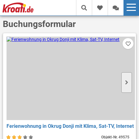
Buchungsformular
Ferienwohnung in Okrug Donji mit Klima, Sat-TV, Internet
Objekt-Nr.
49575