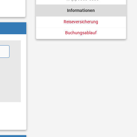
Informationen
Reiseversicherung
Buchungsablauf