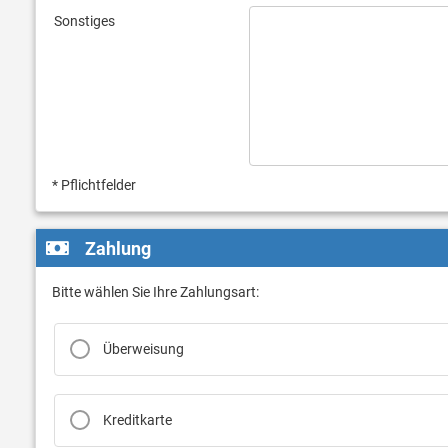
Sonstiges
* Pflichtfelder
Zahlung
Bitte wählen Sie Ihre Zahlungsart:
Überweisung
Kreditkarte