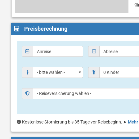
Kli
Preisberechnung
Kostenlose Stornierung bis 35 Tage vor Reisebeginn.
➤
Mehr 