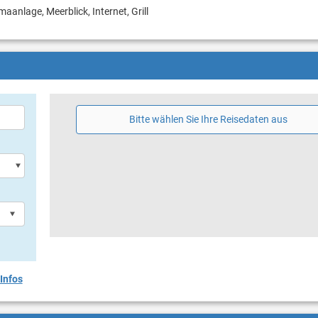
maanlage, Meerblick, Internet, Grill
Bitte wählen Sie Ihre Reisedaten aus
Infos