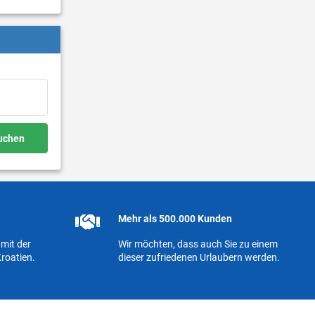
buchen
Mehr als 500.000 Kunden
mit der
Wir möchten, dass auch Sie zu einem
roatien.
dieser zufriedenen Urlaubern werden.