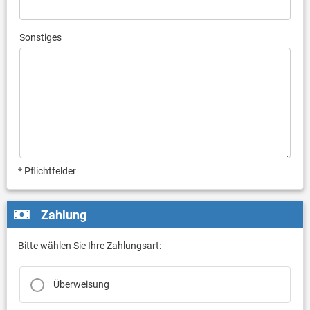
Sonstiges
* Pflichtfelder
Zahlung
Bitte wählen Sie Ihre Zahlungsart:
Überweisung