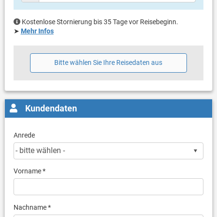
Kostenlose Stornierung bis 35 Tage vor Reisebeginn.
➤
Mehr Infos
Bitte wählen Sie Ihre Reisedaten aus
Kundendaten
Anrede
Vorname *
Nachname *