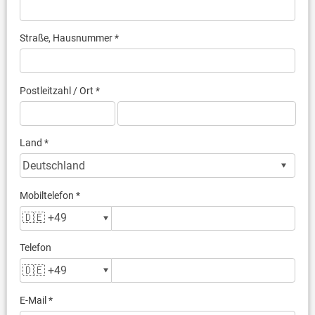
Straße, Hausnummer *
Postleitzahl / Ort *
Land *
Mobiltelefon *
Telefon
E-Mail *