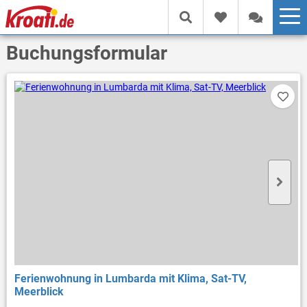
Buchungsformular
Ferienwohnung in Lumbarda mit Klima, Sat-TV,
Meerblick