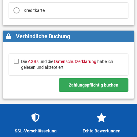
Kreditkarte
Verbindliche Buchung
Die
AGBs
und die
Datenschutzerklärung
habe ich
gelesen und akzeptiert
Zahlungspflichtig buchen
SSL-Verschlüsselung
Echte Bewertungen