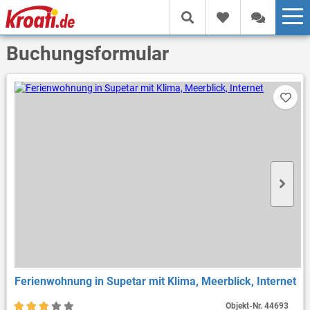
Buchungsformular
Ferienwohnung in Supetar mit Klima, Meerblick, Internet
Objekt-Nr.
44693