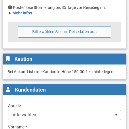
Kostenlose Stornierung bis 35 Tage vor Reisebeginn.
➤
Mehr Infos
Bitte wählen Sie Ihre Reisedaten aus
Kaution
Bei Ankunft ist eine Kaution in Höhe 150.00 € zu hinterlegen.
Kundendaten
Anrede
Vorname *