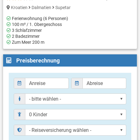
Kroatien
Dalmatien
Supetar
Ferienwohnung (6 Personen)
100 m² / 1. Obergeschoss
3 Schlafzimmer
2 Badezimmer
Zum Meer 200 m
Preisberechnung