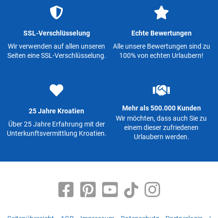
SSL-Verschlüsselung
Echte Bewertungen
Wir verwenden auf allen unseren
Alle unsere Bewertungen sind zu
Seiten eine SSL-Verschlüsselung.
100% von echten Urlaubern!
Mehr als 500.000 Kunden
25 Jahre Kroatien
Wir möchten, dass auch Sie zu
Über 25 Jahre Erfahrung mit der
einem dieser zufriedenen
Unterkunftsvermittlung Kroatien.
Urlaubern werden.