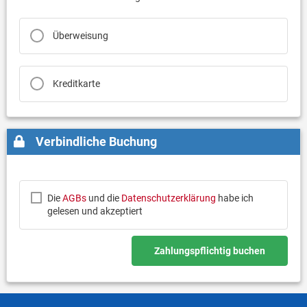
Überweisung
Kreditkarte
Verbindliche Buchung
Die
AGBs
und die
Datenschutzerklärung
habe ich
gelesen und akzeptiert
Zahlungspflichtig buchen