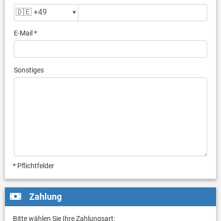
E-Mail *
Sonstiges
* Pflichtfelder
Zahlung
Bitte wählen Sie Ihre Zahlungsart: