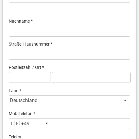
Nachname *
Straße, Hausnummer *
Postleitzahl / Ort *
Land *
Mobiltelefon *
Telefon