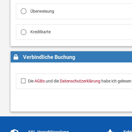
Überweisung
Kreditkarte
Verbindliche Buchung
Die
AGBs
und die
Datenschutzerklärung
habe ich gelesen
SSL-Verschlüsselung
Echt