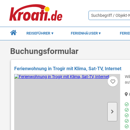
REISEFÜHRER
FERIENHÄUSER
FERI
Buchungsformular
Ferienwohnung in Trogir mit Klima, Sat-TV, Internet
Wi
au