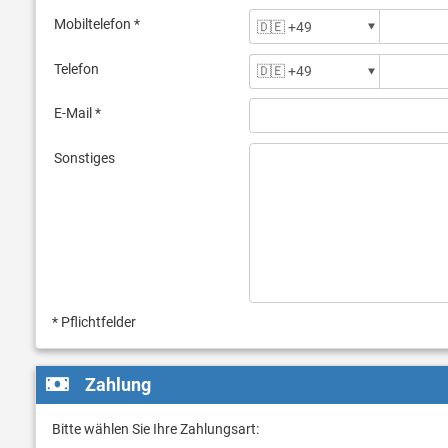
Mobiltelefon *
Telefon
E-Mail *
Sonstiges
* Pflichtfelder
Zahlung
Bitte wählen Sie Ihre Zahlungsart: