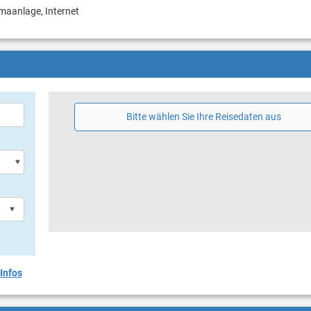
imaanlage, Internet
Bitte wählen Sie Ihre Reisedaten aus
Infos