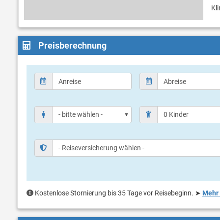
Kl
Preisberechnung
Kostenlose Stornierung bis 35 Tage vor Reisebeginn.
➤
Mehr 