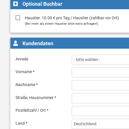
Optional Buchbar
Haustier: 10.00 € pro Tag / Haustier (zahlbar vor Ort)
(Bei mehr als einem Haustier bitte extra anfragen!)
Kundendaten
Anrede
Vorname *
Nachname *
Straße, Hausnummer *
Postleitzahl / Ort *
Land *