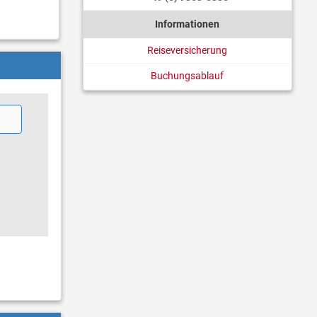
Informationen
Reiseversicherung
Buchungsablauf