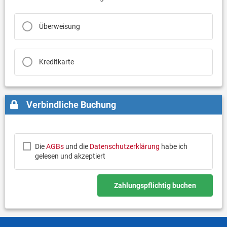
Überweisung
Kreditkarte
Verbindliche Buchung
Die
AGBs
und die
Datenschutzerklärung
habe ich
gelesen und akzeptiert
Zahlungspflichtig buchen