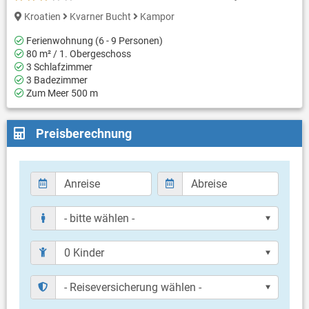
Kroatien
Kvarner Bucht
Kampor
Ferienwohnung (6 - 9 Personen)
80 m² / 1. Obergeschoss
3 Schlafzimmer
3 Badezimmer
Zum Meer 500 m
Preisberechnung