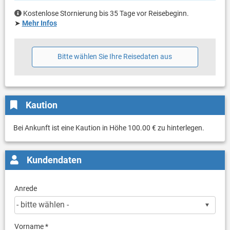
Kostenlose Stornierung bis 35 Tage vor Reisebeginn.
➤
Mehr Infos
Bitte wählen Sie Ihre Reisedaten aus
Kaution
Bei Ankunft ist eine Kaution in Höhe 100.00 € zu hinterlegen.
Kundendaten
Anrede
Vorname *