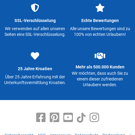
SSL-Verschlüsselung
Echte Bewertungen
Wir verwenden auf allen unseren
Alle unsere Bewertungen sind zu
Seiten eine SSL-Verschlüsselung.
100% von echten Urlaubern!
Mehr als 500.000 Kunden
25 Jahre Kroatien
Wir möchten, dass auch Sie zu
Über 25 Jahre Erfahrung mit der
einem dieser zufriedenen
Unterkunftsvermittlung Kroatien.
Urlaubern werden.