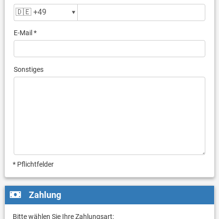
E-Mail *
Sonstiges
* Pflichtfelder
Zahlung
Bitte wählen Sie Ihre Zahlungsart: