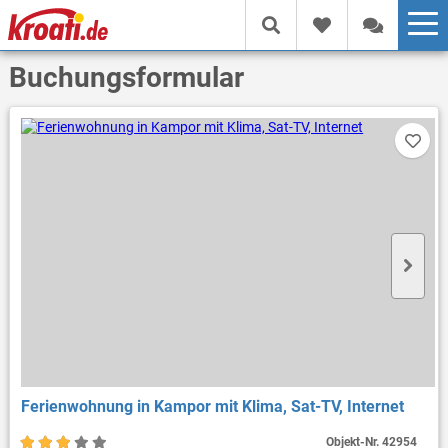
Buchungsformular
Ferienwohnung in Kampor mit Klima, Sat-TV, Internet
Objekt-Nr.
42954