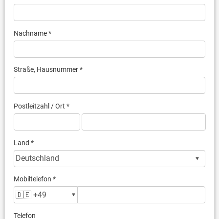
Nachname *
Straße, Hausnummer *
Postleitzahl / Ort *
Land *
Mobiltelefon *
Telefon