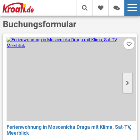
Buchungsformular
Ferienwohnung in Moscenicka Draga mit Klima, Sat-TV,
Meerblick