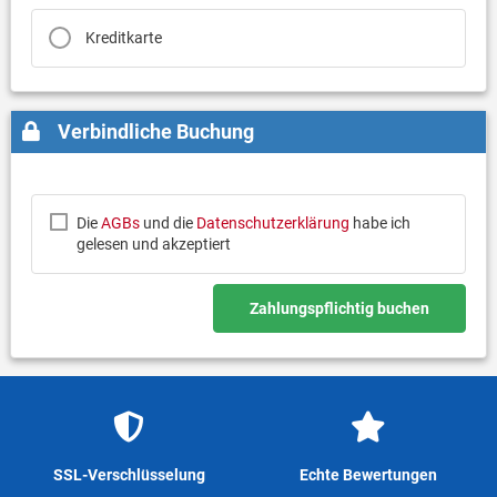
Kreditkarte
Verbindliche Buchung
Die
AGBs
und die
Datenschutzerklärung
habe ich
gelesen und akzeptiert
Zahlungspflichtig buchen
SSL-Verschlüsselung
Echte Bewertungen