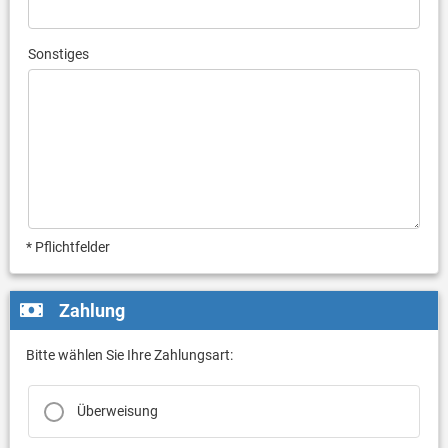
Sonstiges
* Pflichtfelder
Zahlung
Bitte wählen Sie Ihre Zahlungsart:
Überweisung