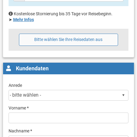
Kostenlose Stornierung bis 35 Tage vor Reisebeginn.
➤
Mehr Infos
Bitte wählen Sie Ihre Reisedaten aus
Kundendaten
Anrede
Vorname *
Nachname *