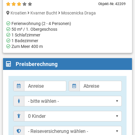
Objekt-Nr.
42209
Kroatien
Kvarner Bucht
Moscenicka Draga
Ferienwohnung (2 - 4 Personen)
50 m² / 1. Obergeschoss
1 Schlafzimmer
1 Badezimmer
Zum Meer 400 m
Preisberechnung