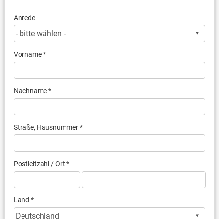
Anrede
Vorname *
Nachname *
Straße, Hausnummer *
Postleitzahl / Ort *
Land *