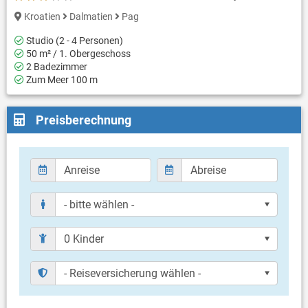
Kroatien
Dalmatien
Pag
Studio (2 - 4 Personen)
50 m² / 1. Obergeschoss
2 Badezimmer
Zum Meer 100 m
Preisberechnung