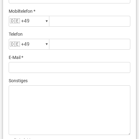
Mobiltelefon *
Telefon
E-Mail *
Sonstiges