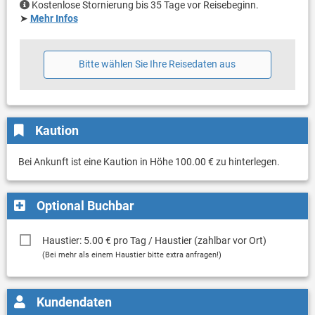
Kostenlose Stornierung bis 35 Tage vor Reisebeginn.
➤
Mehr Infos
Bitte wählen Sie Ihre Reisedaten aus
Kaution
Bei Ankunft ist eine Kaution in Höhe 100.00 € zu hinterlegen.
Optional Buchbar
Haustier: 5.00 € pro Tag / Haustier (zahlbar vor Ort)
(Bei mehr als einem Haustier bitte extra anfragen!)
Kundendaten