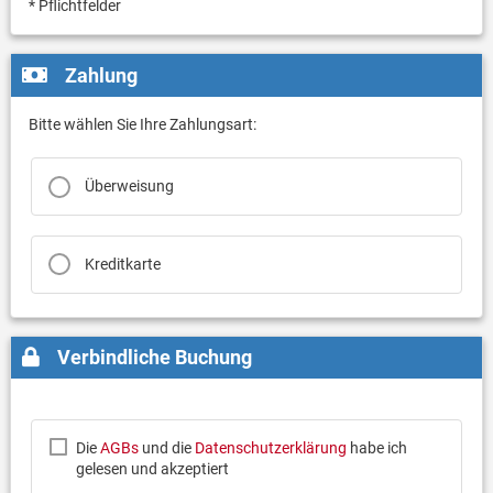
* Pflichtfelder
Zahlung
Bitte wählen Sie Ihre Zahlungsart:
Überweisung
Kreditkarte
Verbindliche Buchung
Die
AGBs
und die
Datenschutzerklärung
habe ich
gelesen und akzeptiert