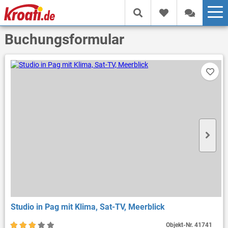
Buchungsformular
Studio in Pag mit Klima, Sat-TV, Meerblick
Objekt-Nr.
41741