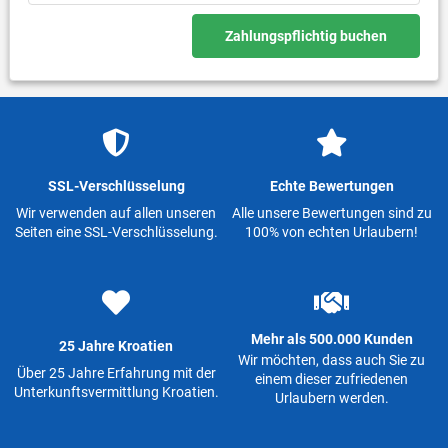
Zahlungspflichtig buchen
SSL-Verschlüsselung
Echte Bewertungen
Wir verwenden auf allen unseren
Alle unsere Bewertungen sind zu
Seiten eine SSL-Verschlüsselung.
100% von echten Urlaubern!
Mehr als 500.000 Kunden
25 Jahre Kroatien
Wir möchten, dass auch Sie zu
Über 25 Jahre Erfahrung mit der
einem dieser zufriedenen
Unterkunftsvermittlung Kroatien.
Urlaubern werden.