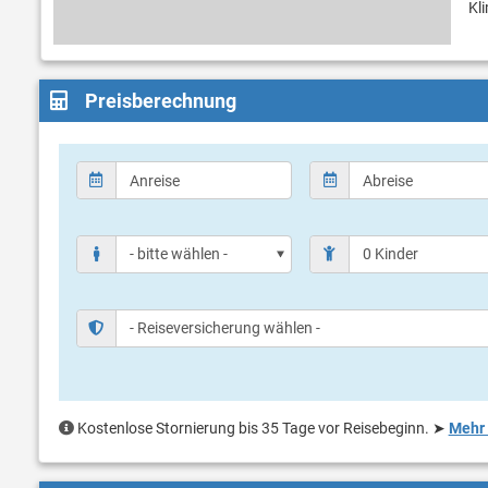
Kl
Preisberechnung
Kostenlose Stornierung bis 35 Tage vor Reisebeginn.
➤
Mehr 