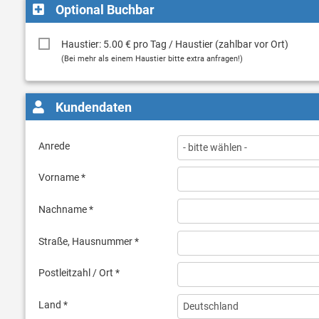
Optional Buchbar
Haustier: 5.00 € pro Tag / Haustier (zahlbar vor Ort)
(Bei mehr als einem Haustier bitte extra anfragen!)
Kundendaten
Anrede
Vorname *
Nachname *
Straße, Hausnummer *
Postleitzahl / Ort *
Land *