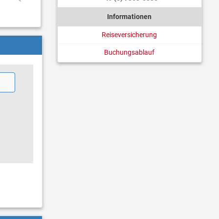
Informationen
Reiseversicherung
Buchungsablauf