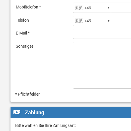
Mobiltelefon *
Telefon
E-Mail *
Sonstiges
* Pflichtfelder
Zahlung
Bitte wählen Sie Ihre Zahlungsart: