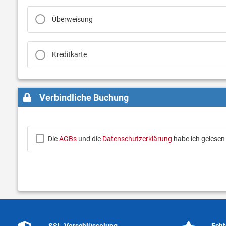
Überweisung
Kreditkarte
Verbindliche Buchung
Die
AGBs
und die
Datenschutzerklärung
habe ich gelesen
SSL-Verschlüsselung
Echt