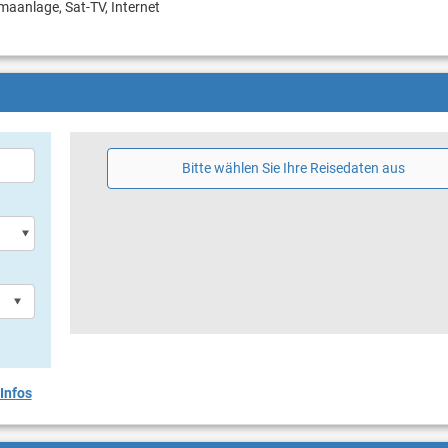
imaanlage, Sat-TV, Internet
Bitte wählen Sie Ihre Reisedaten aus
Infos