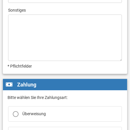
Sonstiges
* Pflichtfelder
Zahlung
Bitte wählen Sie Ihre Zahlungsart:
Überweisung