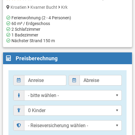
Kroatien
Kvarner Bucht
Krk
Ferienwohnung (2 - 4 Personen)
60 m² / Erdgeschoss
2 Schlafzimmer
1 Badezimmer
Nächster Strand 150 m
Preisberechnung