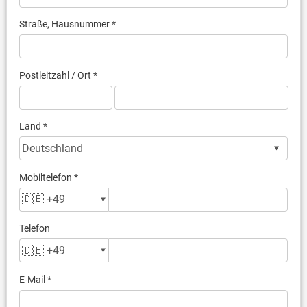
Straße, Hausnummer *
Postleitzahl / Ort *
Land *
Mobiltelefon *
Telefon
E-Mail *