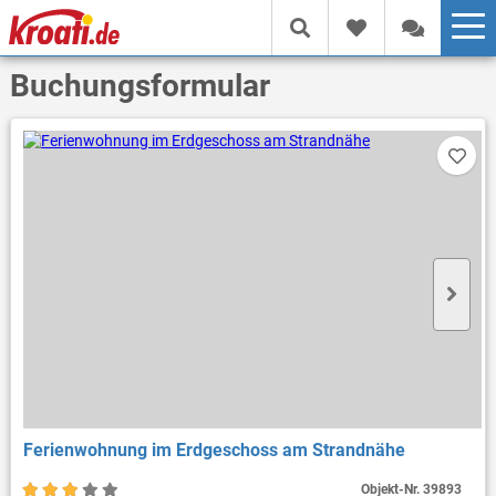
Buchungsformular
Ferienwohnung im Erdgeschoss am Strandnähe
Objekt-Nr.
39893