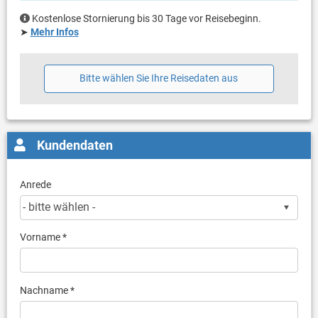
Kostenlose Stornierung bis 30 Tage vor Reisebeginn.
➤
Mehr Infos
Bitte wählen Sie Ihre Reisedaten aus
Kundendaten
Anrede
Vorname *
Nachname *