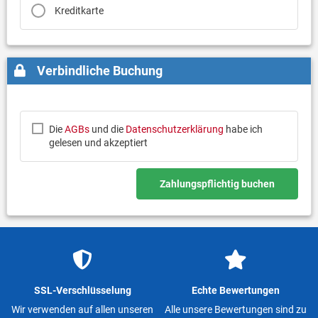
Kreditkarte
Verbindliche Buchung
Die
AGBs
und die
Datenschutzerklärung
habe ich
gelesen und akzeptiert
Zahlungspflichtig buchen
SSL-Verschlüsselung
Echte Bewertungen
Wir verwenden auf allen unseren
Alle unsere Bewertungen sind zu