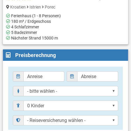
Kroatien
Istrien
Porec
Ferienhaus (1 - 8 Personen)
180 m² / Erdgeschoss
4 Schlafzimmer
5 Badezimmer
Nächster Strand 15000 m
Preisberechnung