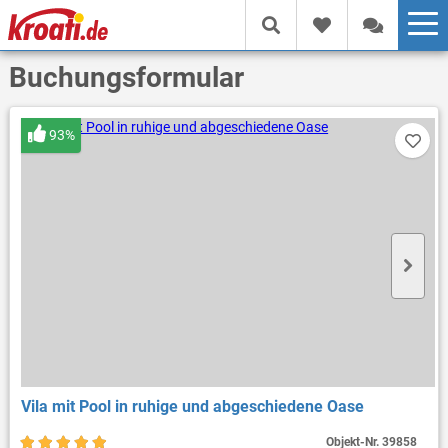
Buchungsformular
93%
Vila mit Pool in ruhige und abgeschiedene Oase
Objekt-Nr.
39858