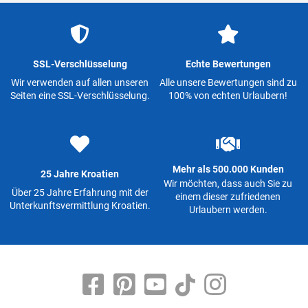
SSL-Verschlüsselung
Echte Bewertungen
Wir verwenden auf allen unseren
Alle unsere Bewertungen sind zu
Seiten eine SSL-Verschlüsselung.
100% von echten Urlaubern!
Mehr als 500.000 Kunden
25 Jahre Kroatien
Wir möchten, dass auch Sie zu
Über 25 Jahre Erfahrung mit der
einem dieser zufriedenen
Unterkunftsvermittlung Kroatien.
Urlaubern werden.