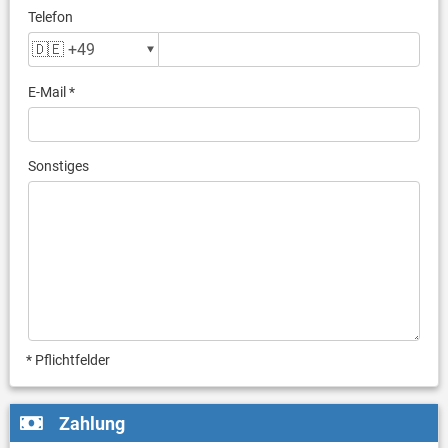
Telefon
E-Mail *
Sonstiges
* Pflichtfelder
Zahlung