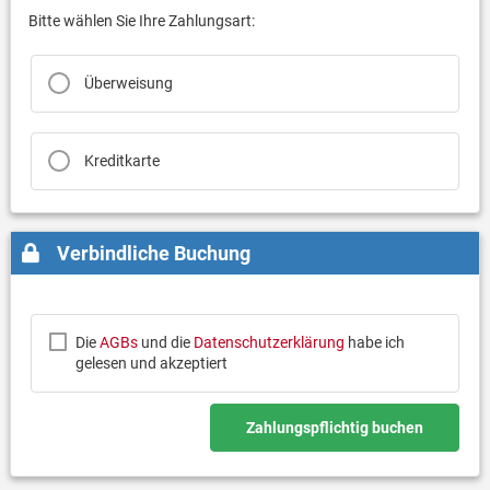
Bitte wählen Sie Ihre Zahlungsart:
Überweisung
Kreditkarte
Verbindliche Buchung
Die
AGBs
und die
Datenschutzerklärung
habe ich
gelesen und akzeptiert
Zahlungspflichtig buchen