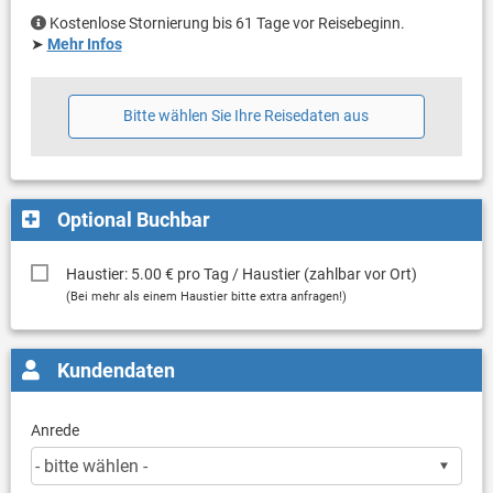
Kostenlose Stornierung bis 61 Tage vor Reisebeginn.
➤
Mehr Infos
Bitte wählen Sie Ihre Reisedaten aus
Optional Buchbar
Haustier: 5.00 € pro Tag / Haustier (zahlbar vor Ort)
(Bei mehr als einem Haustier bitte extra anfragen!)
Kundendaten
Anrede