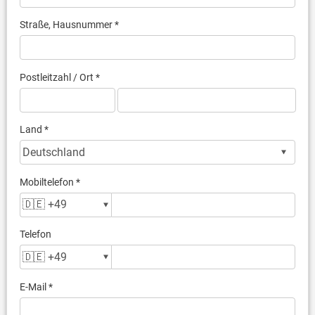
Straße, Hausnummer *
Postleitzahl / Ort *
Land *
Mobiltelefon *
Telefon
E-Mail *