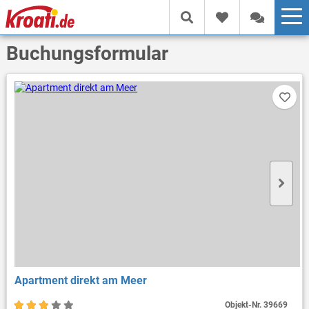
Buchungsformular
Apartment direkt am Meer
Objekt-Nr.
39669