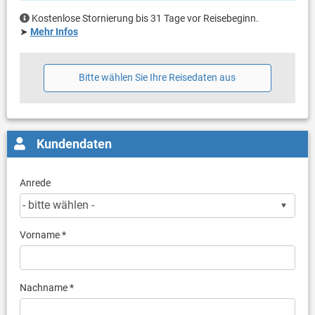
Kostenlose Stornierung bis 31 Tage vor Reisebeginn.
➤
Mehr Infos
Bitte wählen Sie Ihre Reisedaten aus
Kundendaten
Anrede
Vorname *
Nachname *