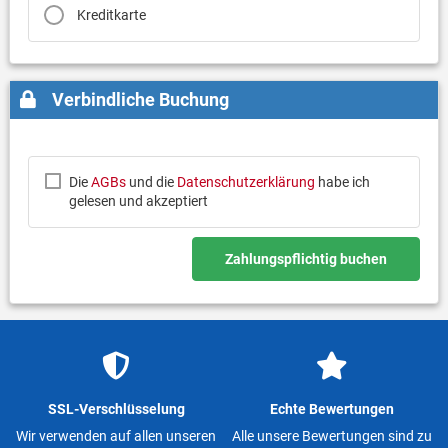
Kreditkarte
Verbindliche Buchung
Die
AGBs
und die
Datenschutzerklärung
habe ich
gelesen und akzeptiert
Zahlungspflichtig buchen
SSL-Verschlüsselung
Echte Bewertungen
Wir verwenden auf allen unseren
Alle unsere Bewertungen sind zu