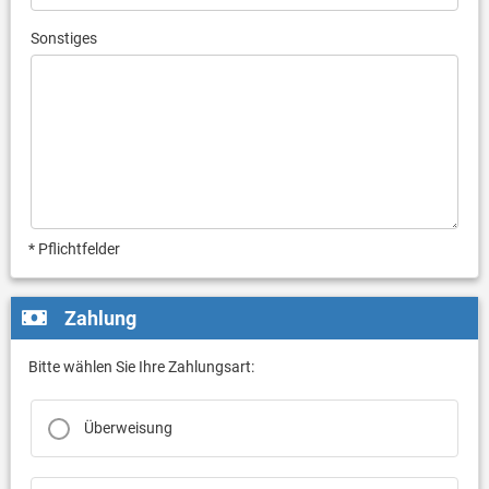
Sonstiges
* Pflichtfelder
Zahlung
Bitte wählen Sie Ihre Zahlungsart:
Überweisung