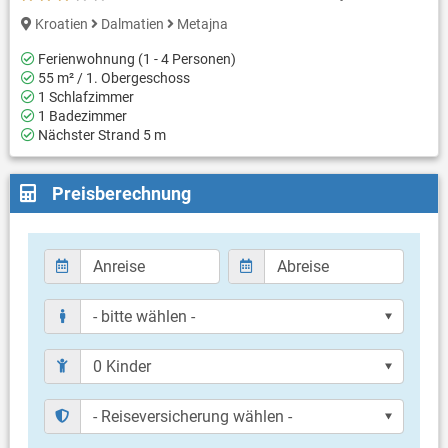
Kroatien
Dalmatien
Metajna
Ferienwohnung (1 - 4 Personen)
55 m² / 1. Obergeschoss
1 Schlafzimmer
1 Badezimmer
Nächster Strand 5 m
Preisberechnung