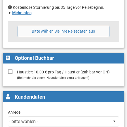
Kostenlose Stornierung bis 35 Tage vor Reisebeginn.
➤
Mehr Infos
Bitte wählen Sie Ihre Reisedaten aus
Optional Buchbar
Haustier: 10.00 € pro Tag / Haustier (zahlbar vor Ort)
(Bei mehr als einem Haustier bitte extra anfragen!)
Kundendaten
Anrede