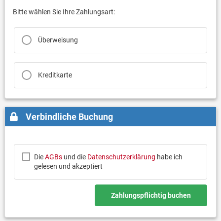
Bitte wählen Sie Ihre Zahlungsart:
Überweisung
Kreditkarte
Verbindliche Buchung
Die
AGBs
und die
Datenschutzerklärung
habe ich
gelesen und akzeptiert
Zahlungspflichtig buchen