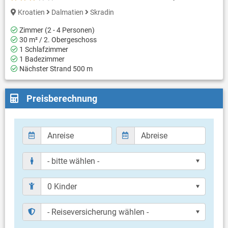
Kroatien
Dalmatien
Skradin
Zimmer (2 - 4 Personen)
30 m² / 2. Obergeschoss
1 Schlafzimmer
1 Badezimmer
Nächster Strand 500 m
Preisberechnung