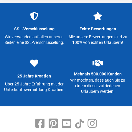
SSL-Verschlüsselung
Echte Bewertungen
Wir verwenden auf allen unseren
Alle unsere Bewertungen sind zu
Seiten eine SSL-Verschlüsselung.
100% von echten Urlaubern!
Mehr als 500.000 Kunden
25 Jahre Kroatien
Wir möchten, dass auch Sie zu
Über 25 Jahre Erfahrung mit der
einem dieser zufriedenen
Unterkunftsvermittlung Kroatien.
Urlaubern werden.