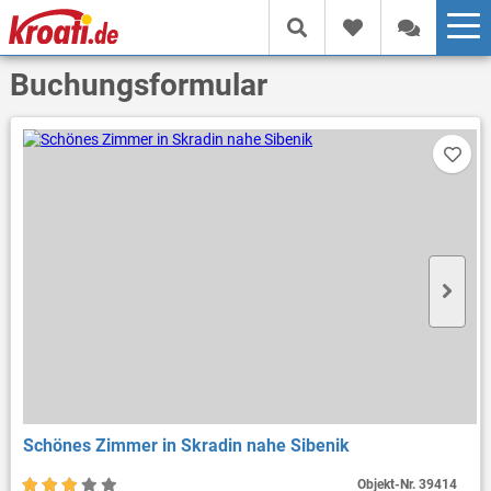
Buchungsformular
Schönes Zimmer in Skradin nahe Sibenik
Objekt-Nr.
39414