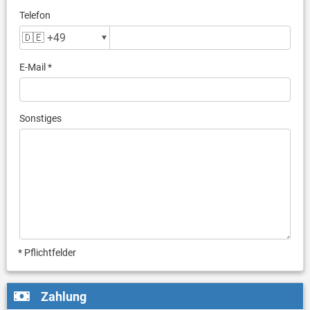
Telefon
E-Mail *
Sonstiges
* Pflichtfelder
Zahlung