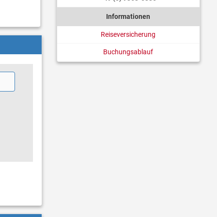
Informationen
Reiseversicherung
Buchungsablauf