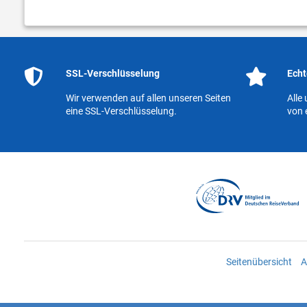
SSL-Verschlüsselung
Echt
Wir verwenden auf allen unseren Seiten
Alle
eine SSL-Verschlüsselung.
von 
Seitenübersicht
A