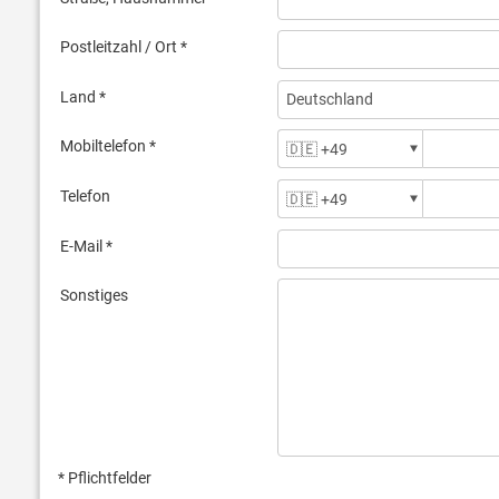
Postleitzahl / Ort *
Land *
Mobiltelefon *
Telefon
E-Mail *
Sonstiges
* Pflichtfelder