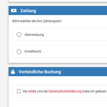
Zahlung
Bitte wählen Sie Ihre Zahlungsart:
Überweisung
Kreditkarte
Verbindliche Buchung
Die
AGBs
und die
Datenschutzerklärung
habe ich gelesen