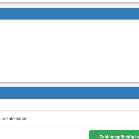
 und akzeptiert
Zahlungspflichtig 