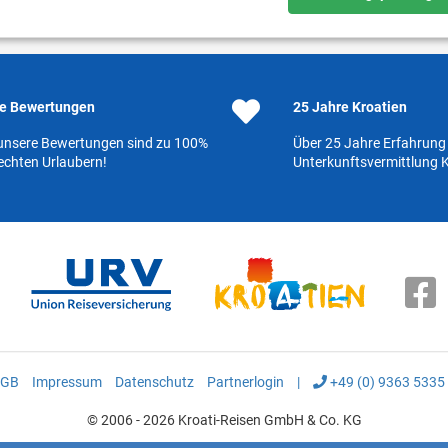
e Bewertungen
25 Jahre Kroatien
 unsere Bewertungen sind zu 100%
Über 25 Jahre Erfahrung 
echten Urlaubern!
Unterkunftsvermittlung K
GB
Impressum
Datenschutz
Partnerlogin
|
+49 (0) 9363 5335
© 2006 - 2026 Kroati-Reisen GmbH & Co. KG