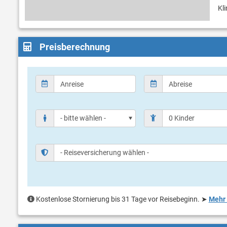
Kl
Preisberechnung
Kostenlose Stornierung bis 31 Tage vor Reisebeginn.
➤
Mehr 