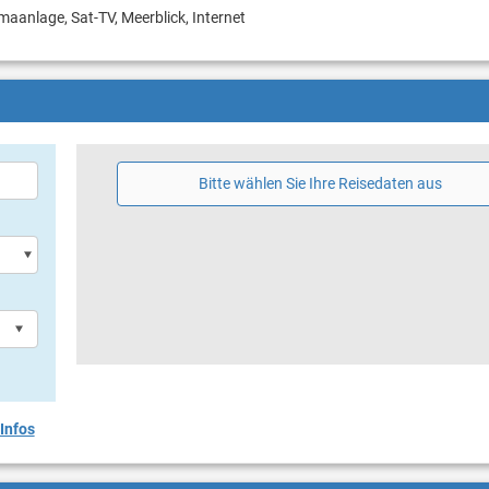
imaanlage, Sat-TV, Meerblick, Internet
Bitte wählen Sie Ihre Reisedaten aus
Infos