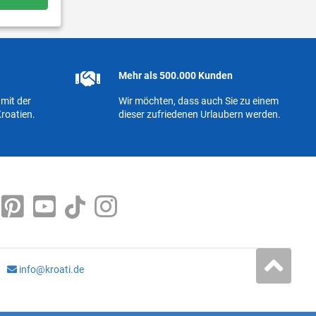
Mehr als 500.000 Kunden
mit der
Wir möchten, dass auch Sie zu einem
roatien.
dieser zufriedenen Urlaubern werden.
info@kroati.de