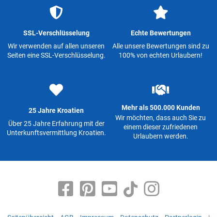
SSL-Verschlüsselung
Echte Bewertungen
Wir verwenden auf allen unseren
Alle unsere Bewertungen sind zu
Seiten eine SSL-Verschlüsselung.
100% von echten Urlaubern!
Mehr als 500.000 Kunden
25 Jahre Kroatien
Wir möchten, dass auch Sie zu
Über 25 Jahre Erfahrung mit der
einem dieser zufriedenen
Unterkunftsvermittlung Kroatien.
Urlaubern werden.