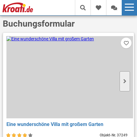
Buchungsformular
Eine wunderschöne Villa mit großem Garten
Objekt-Nr.
37249