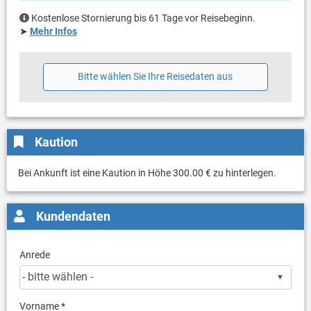
Kostenlose Stornierung bis 61 Tage vor Reisebeginn.
➤
Mehr Infos
Bitte wählen Sie Ihre Reisedaten aus
Kaution
Bei Ankunft ist eine Kaution in Höhe 300.00 € zu hinterlegen.
Kundendaten
Anrede
Vorname *