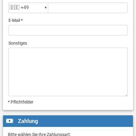
E-Mail *
Sonstiges
* Pflichtfelder
Zahlung
Bitte wählen Sie Ihre Zahlungsart: