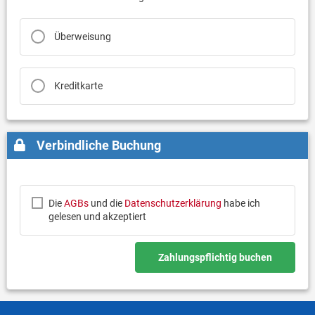
Überweisung
Kreditkarte
Verbindliche Buchung
Die
AGBs
und die
Datenschutzerklärung
habe ich
gelesen und akzeptiert
Zahlungspflichtig buchen