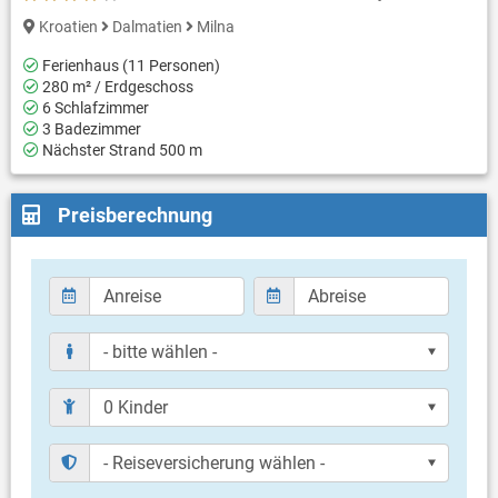
Kroatien
Dalmatien
Milna
Ferienhaus (11 Personen)
280 m² / Erdgeschoss
6 Schlafzimmer
3 Badezimmer
Nächster Strand 500 m
Preisberechnung