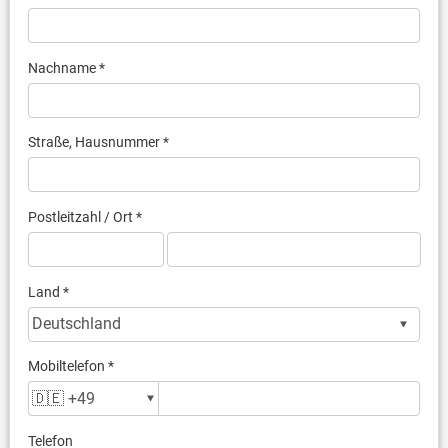
Nachname *
Straße, Hausnummer *
Postleitzahl / Ort *
Land *
Mobiltelefon *
Telefon