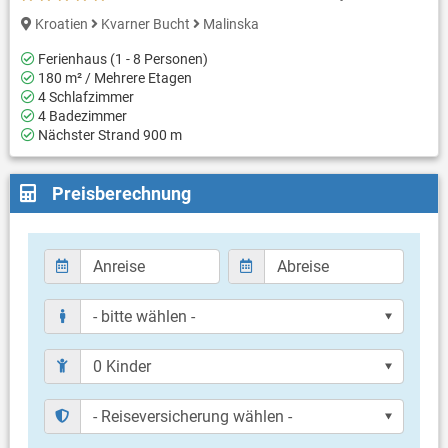
Kroatien
Kvarner Bucht
Malinska
Ferienhaus (1 - 8 Personen)
180 m² / Mehrere Etagen
4 Schlafzimmer
4 Badezimmer
Nächster Strand 900 m
Preisberechnung