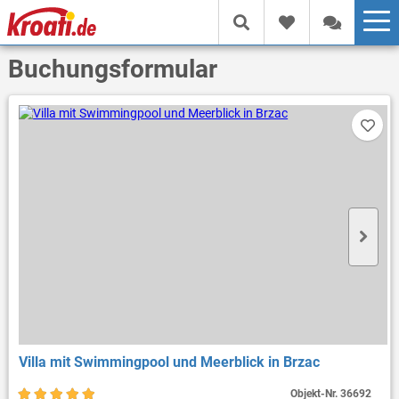
Buchungsformular
Villa mit Swimmingpool und Meerblick in Brzac
Objekt-Nr.
36692