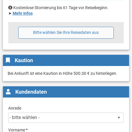
Kostenlose Stornierung bis 61 Tage vor Reisebeginn.
➤
Mehr Infos
Bitte wählen Sie Ihre Reisedaten aus
Kaution
Bei Ankunft ist eine Kaution in Höhe 500.00 € zu hinterlegen.
Kundendaten
Anrede
Vorname *