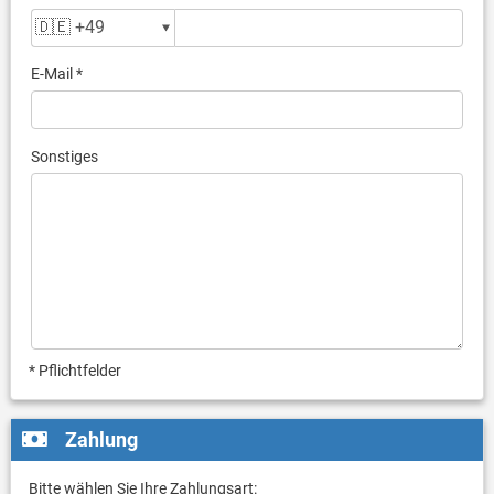
E-Mail *
Sonstiges
* Pflichtfelder
Zahlung
Bitte wählen Sie Ihre Zahlungsart: