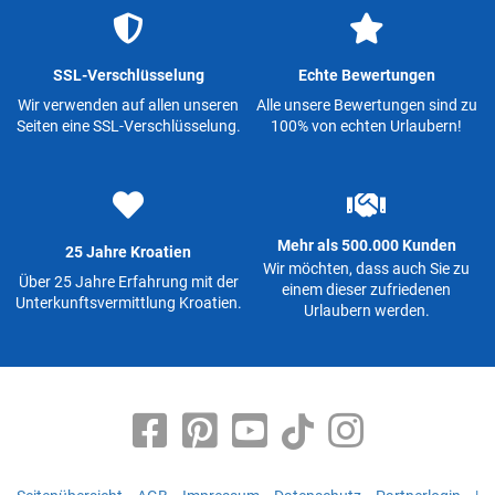
SSL-Verschlüsselung
Echte Bewertungen
Wir verwenden auf allen unseren
Alle unsere Bewertungen sind zu
Seiten eine SSL-Verschlüsselung.
100% von echten Urlaubern!
Mehr als 500.000 Kunden
25 Jahre Kroatien
Wir möchten, dass auch Sie zu
Über 25 Jahre Erfahrung mit der
einem dieser zufriedenen
Unterkunftsvermittlung Kroatien.
Urlaubern werden.