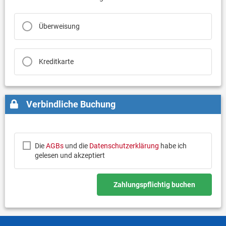
Überweisung
Kreditkarte
Verbindliche Buchung
Die
AGBs
und die
Datenschutzerklärung
habe ich
gelesen und akzeptiert
Zahlungspflichtig buchen