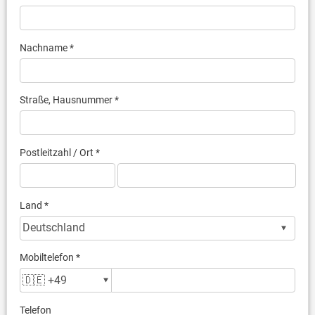
Nachname *
Straße, Hausnummer *
Postleitzahl / Ort *
Land *
Mobiltelefon *
Telefon