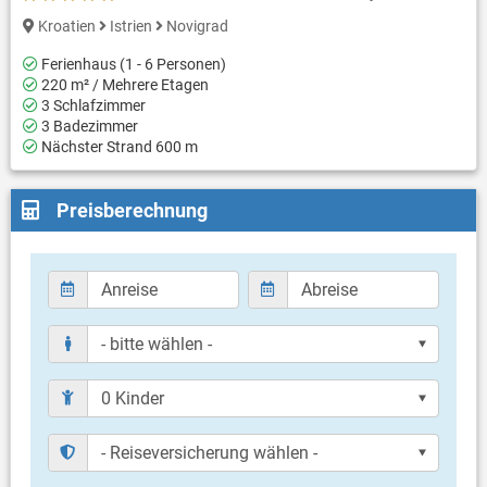
Kroatien
Istrien
Novigrad
Ferienhaus (1 - 6 Personen)
220 m² / Mehrere Etagen
3 Schlafzimmer
3 Badezimmer
Nächster Strand 600 m
Preisberechnung