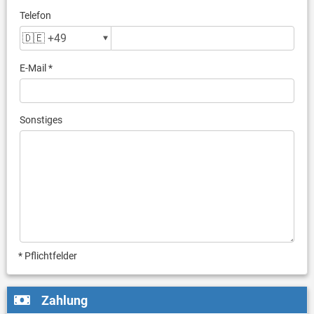
Telefon
E-Mail *
Sonstiges
* Pflichtfelder
Zahlung