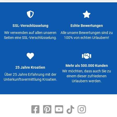
SSL-Verschlüsselung
Echte Bewertungen
Wir verwenden auf allen unseren
Alle unsere Bewertungen sind zu
Seiten eine SSL-Verschlüsselung.
100% von echten Urlaubern!
Mehr als 500.000 Kunden
25 Jahre Kroatien
Wir möchten, dass auch Sie zu
Über 25 Jahre Erfahrung mit der
einem dieser zufriedenen
Unterkunftsvermittlung Kroatien.
Urlaubern werden.