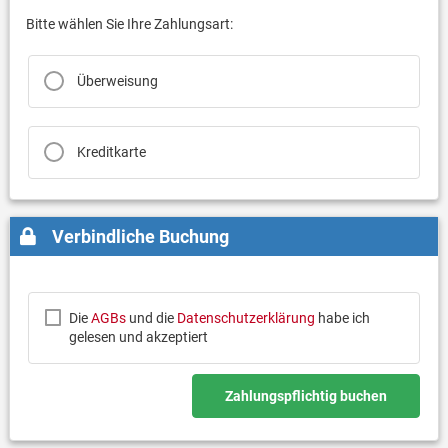
Bitte wählen Sie Ihre Zahlungsart:
Überweisung
Kreditkarte
Verbindliche Buchung
Die
AGBs
und die
Datenschutzerklärung
habe ich
gelesen und akzeptiert
Zahlungspflichtig buchen