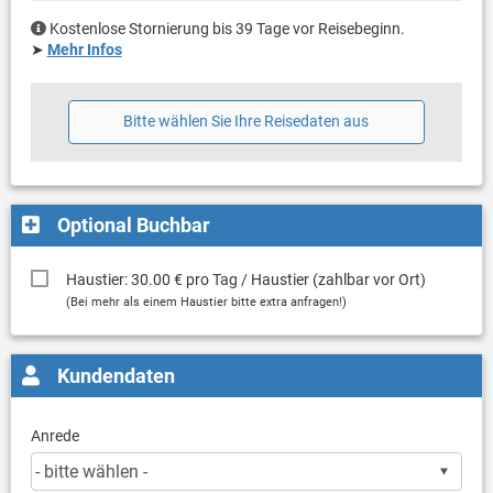
Kostenlose Stornierung bis 39 Tage vor Reisebeginn.
➤
Mehr Infos
Bitte wählen Sie Ihre Reisedaten aus
Optional Buchbar
Haustier: 30.00 € pro Tag / Haustier (zahlbar vor Ort)
(Bei mehr als einem Haustier bitte extra anfragen!)
Kundendaten
Anrede