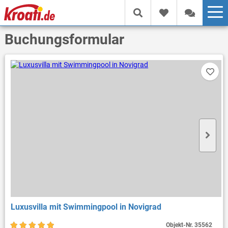
Buchungsformular
Luxusvilla mit Swimmingpool in Novigrad
Objekt-Nr.
35562