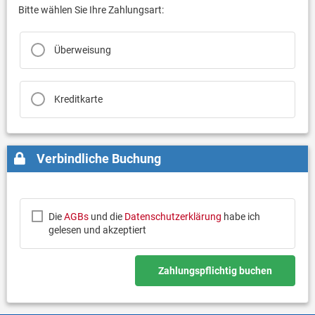
Bitte wählen Sie Ihre Zahlungsart:
Überweisung
Kreditkarte
Verbindliche Buchung
Die
AGBs
und die
Datenschutzerklärung
habe ich
gelesen und akzeptiert
Zahlungspflichtig buchen