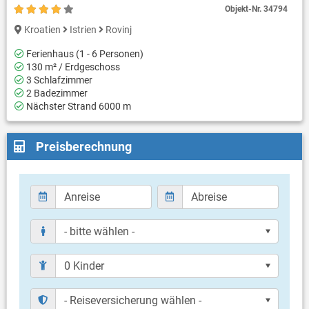
Objekt-Nr.
34794
Kroatien
Istrien
Rovinj
Ferienhaus (1 - 6 Personen)
130 m² / Erdgeschoss
3 Schlafzimmer
2 Badezimmer
Nächster Strand 6000 m
Preisberechnung