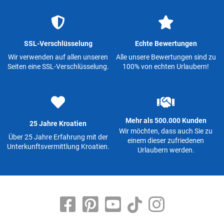
SSL-Verschlüsselung
Echte Bewertungen
Wir verwenden auf allen unseren
Alle unsere Bewertungen sind zu
Seiten eine SSL-Verschlüsselung.
100% von echten Urlaubern!
Mehr als 500.000 Kunden
25 Jahre Kroatien
Wir möchten, dass auch Sie zu
Über 25 Jahre Erfahrung mit der
einem dieser zufriedenen
Unterkunftsvermittlung Kroatien.
Urlaubern werden.