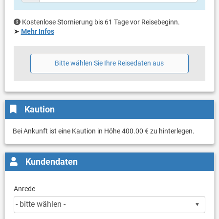
Kostenlose Stornierung bis 61 Tage vor Reisebeginn.
➤
Mehr Infos
Bitte wählen Sie Ihre Reisedaten aus
Kaution
Bei Ankunft ist eine Kaution in Höhe 400.00 € zu hinterlegen.
Kundendaten
Anrede