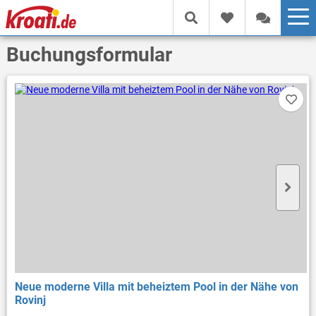
Buchungsformular
Neue moderne Villa mit beheiztem Pool in der Nähe von
Rovinj