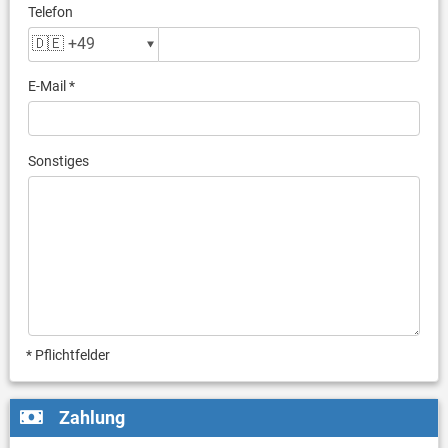
Telefon
E-Mail *
Sonstiges
* Pflichtfelder
Zahlung