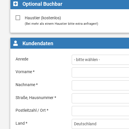
Optional Buchbar
Haustier (kostenlos)
(Bei mehr als einem Haustier bitte extra anfragen!)
Kundendaten
Anrede
Vorname *
Nachname *
Straße, Hausnummer *
Postleitzahl / Ort *
Land *