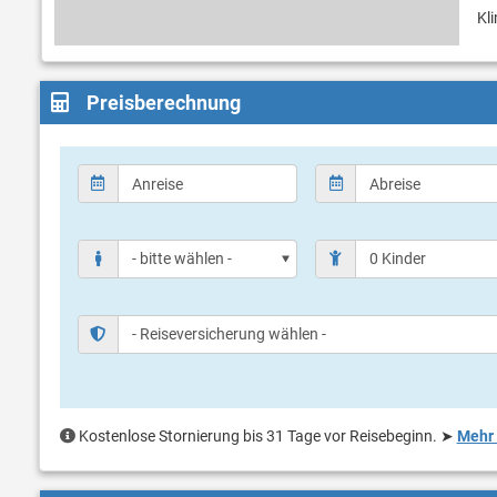
Kl
Preisberechnung
Kostenlose Stornierung bis 31 Tage vor Reisebeginn.
➤
Mehr 