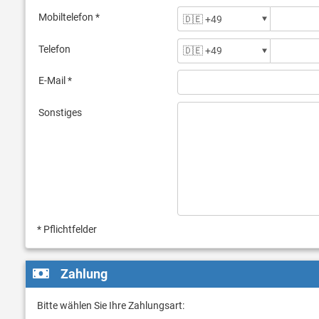
Mobiltelefon *
Telefon
E-Mail *
Sonstiges
* Pflichtfelder
Zahlung
Bitte wählen Sie Ihre Zahlungsart: