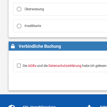
Überweisung
Kreditkarte
Verbindliche Buchung
Die
AGBs
und die
Datenschutzerklärung
habe ich gelesen
SSL-Verschlüsselung
Echt