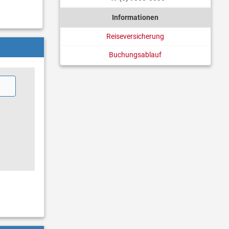
Informationen
Reiseversicherung
Buchungsablauf