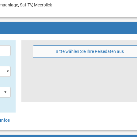
imaanlage, Sat-TV, Meerblick
Bitte wählen Sie Ihre Reisedaten aus
Infos