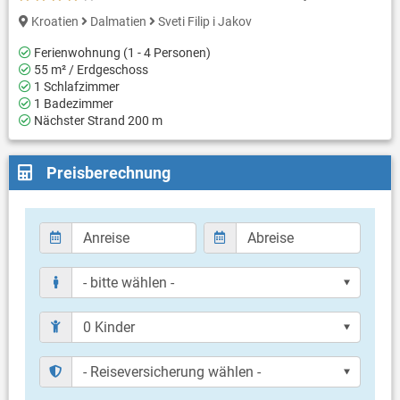
Kroatien
Dalmatien
Sveti Filip i Jakov
Ferienwohnung (1 - 4 Personen)
55 m² / Erdgeschoss
1 Schlafzimmer
1 Badezimmer
Nächster Strand 200 m
Preisberechnung