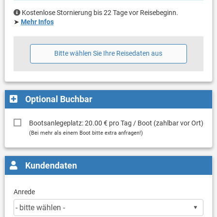
Kostenlose Stornierung bis 22 Tage vor Reisebeginn.
➤
Mehr Infos
Bitte wählen Sie Ihre Reisedaten aus
Optional Buchbar
Bootsanlegeplatz: 20.00 € pro Tag / Boot (zahlbar vor Ort)
(Bei mehr als einem Boot bitte extra anfragen!)
Kundendaten
Anrede