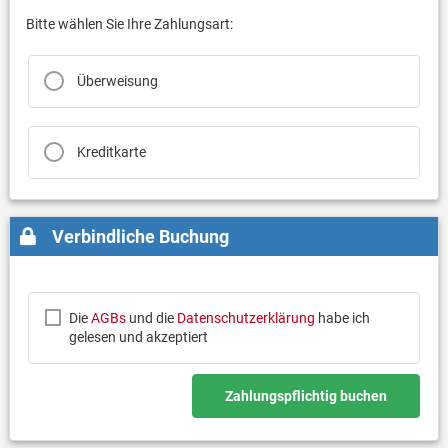
Bitte wählen Sie Ihre Zahlungsart:
Überweisung
Kreditkarte
Verbindliche Buchung
Die
AGBs
und die
Datenschutzerklärung
habe ich
gelesen und akzeptiert
Zahlungspflichtig buchen