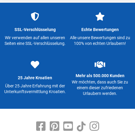
SSL-Verschlüsselung
Echte Bewertungen
Wir verwenden auf allen unseren
Alle unsere Bewertungen sind zu
Seiten eine SSL-Verschlüsselung.
100% von echten Urlaubern!
Mehr als 500.000 Kunden
25 Jahre Kroatien
Wir möchten, dass auch Sie zu
Über 25 Jahre Erfahrung mit der
einem dieser zufriedenen
Unterkunftsvermittlung Kroatien.
Urlaubern werden.