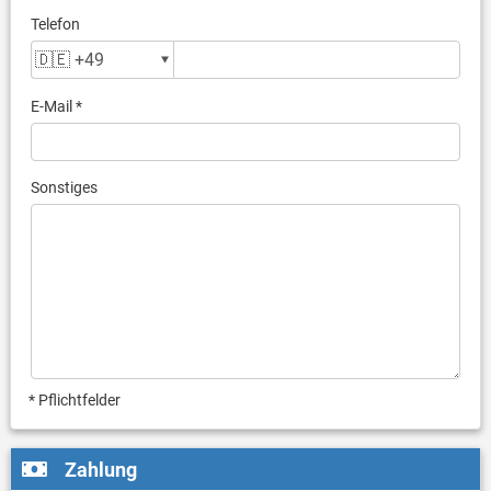
Telefon
E-Mail *
Sonstiges
* Pflichtfelder
Zahlung