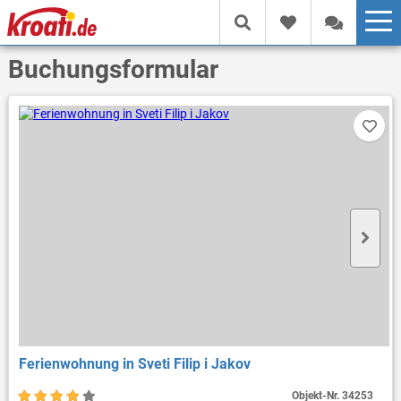
Buchungsformular
Ferienwohnung in Sveti Filip i Jakov
Objekt-Nr.
34253