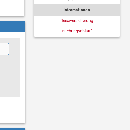
Informationen
Reiseversicherung
Buchungsablauf