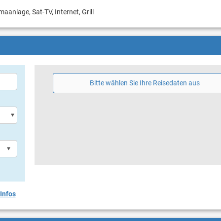
maanlage, Sat-TV, Internet, Grill
Bitte wählen Sie Ihre Reisedaten aus
Infos