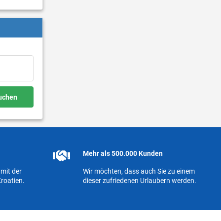
buchen
Mehr als 500.000 Kunden
mit der
Wir möchten, dass auch Sie zu einem
roatien.
dieser zufriedenen Urlaubern werden.