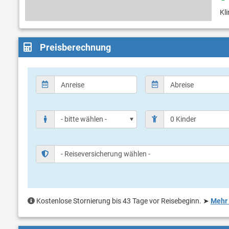
Kli
Preisberechnung
Kostenlose Stornierung bis 43 Tage vor Reisebeginn.
➤
Mehr 