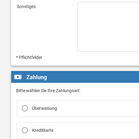
Sonstiges
* Pflichtfelder
Zahlung
Bitte wählen Sie Ihre Zahlungsart:
Überweisung
Kreditkarte