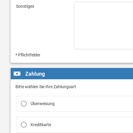
Sonstiges
* Pflichtfelder
Zahlung
Bitte wählen Sie Ihre Zahlungsart:
Überweisung
Kreditkarte