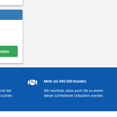
buchen
Mehr als 500.000 Kunden
mit der
Wir möchten, dass auch Sie zu einem
roatien.
dieser zufriedenen Urlaubern werden.