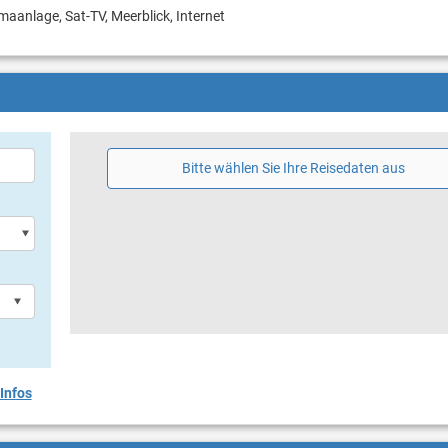
imaanlage, Sat-TV, Meerblick, Internet
Bitte wählen Sie Ihre Reisedaten aus
Infos