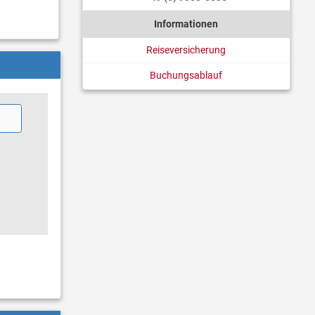
Informationen
Reiseversicherung
Buchungsablauf