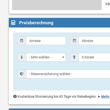
Kl
Preisberechnung
Kostenlose Stornierung bis 43 Tage vor Reisebeginn.
➤
Mehr 