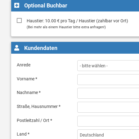
Optional Buchbar
Haustier: 10.00 € pro Tag / Haustier (zahlbar vor Ort)
(Bei mehr als einem Haustier bitte extra anfragen!)
Kundendaten
Anrede
Vorname *
Nachname *
Straße, Hausnummer *
Postleitzahl / Ort *
Land *