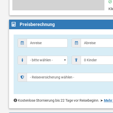
Kl
Preisberechnung
Kostenlose Stornierung bis 22 Tage vor Reisebeginn.
➤
Mehr 