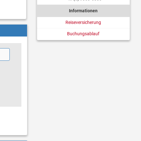
Informationen
Reiseversicherung
Buchungsablauf