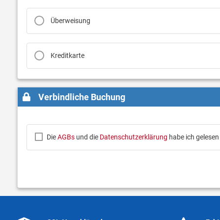
Überweisung
Kreditkarte
Verbindliche Buchung
Die
AGBs
und die
Datenschutzerklärung
habe ich gelesen