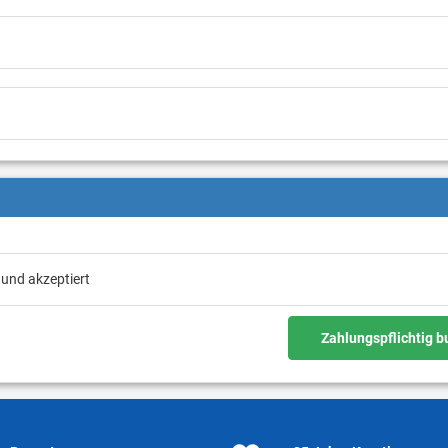
 und akzeptiert
Zahlungspflichtig 