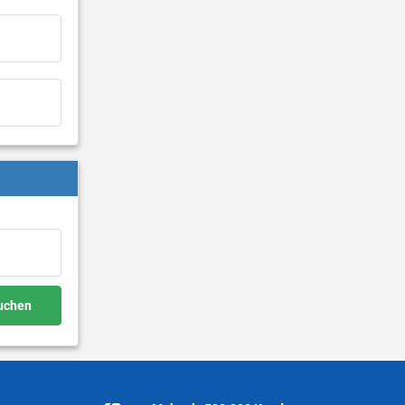
buchen