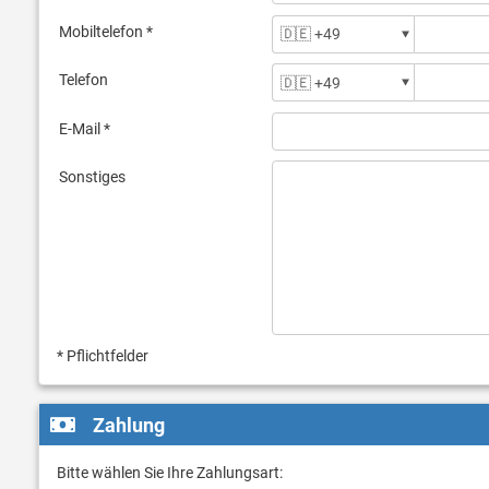
Mobiltelefon *
Telefon
E-Mail *
Sonstiges
* Pflichtfelder
Zahlung
Bitte wählen Sie Ihre Zahlungsart: