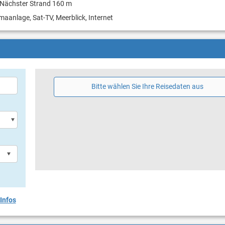
Nächster Strand 160 m
imaanlage, Sat-TV, Meerblick, Internet
Bitte wählen Sie Ihre Reisedaten aus
Infos