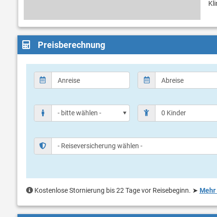
Kl
Preisberechnung
Kostenlose Stornierung bis 22 Tage vor Reisebeginn.
➤
Mehr 