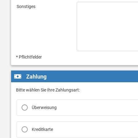
Sonstiges
* Pflichtfelder
Zahlung
Bitte wählen Sie Ihre Zahlungsart:
Überweisung
Kreditkarte