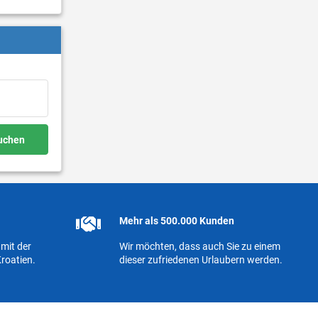
buchen
Mehr als 500.000 Kunden
mit der
Wir möchten, dass auch Sie zu einem
roatien.
dieser zufriedenen Urlaubern werden.