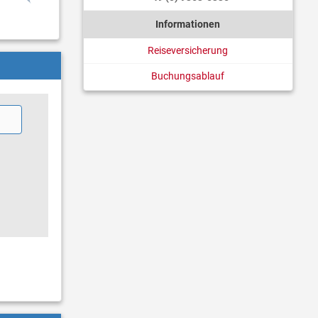
Informationen
Reiseversicherung
Buchungsablauf