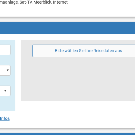
imaanlage, Sat-TV, Meerblick, Internet
Bitte wählen Sie Ihre Reisedaten aus
Infos