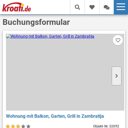
Buchungsformular
Wohnung mit Balkon, Garten, Grill in Zambratija
Objekt-Nr.
32092