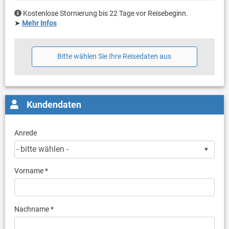
Kostenlose Stornierung bis 22 Tage vor Reisebeginn.
➤
Mehr Infos
Bitte wählen Sie Ihre Reisedaten aus
Kundendaten
Anrede
Vorname *
Nachname *