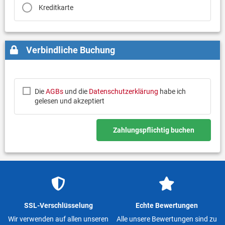
Kreditkarte
Verbindliche Buchung
Die
AGBs
und die
Datenschutzerklärung
habe ich
gelesen und akzeptiert
Zahlungspflichtig buchen
SSL-Verschlüsselung
Echte Bewertungen
Wir verwenden auf allen unseren
Alle unsere Bewertungen sind zu