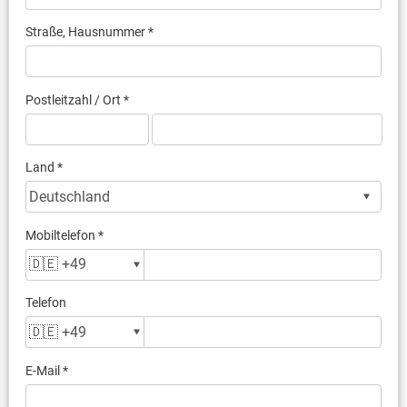
Straße, Hausnummer *
Postleitzahl / Ort *
Land *
Mobiltelefon *
Telefon
E-Mail *