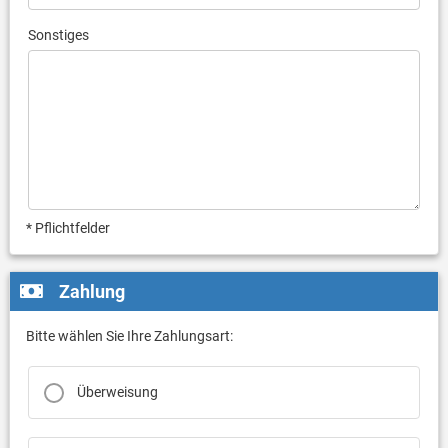
Sonstiges
* Pflichtfelder
Zahlung
Bitte wählen Sie Ihre Zahlungsart:
Überweisung