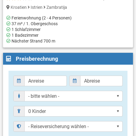
Kroatien
Istrien
Zambratija
Ferienwohnung (2 - 4 Personen)
37 m² / 1. Obergeschoss
1 Schlafzimmer
1 Badezimmer
Nächster Strand 700 m
Preisberechnung