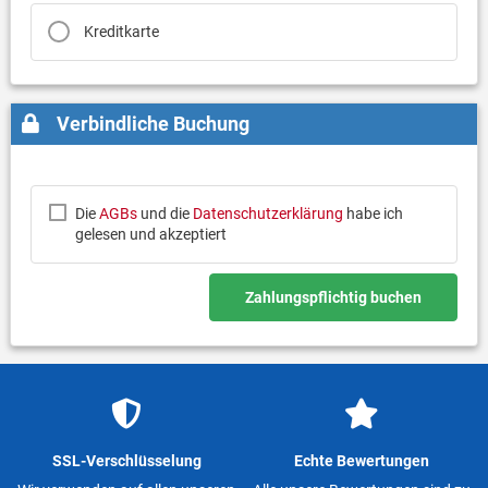
Kreditkarte
Verbindliche Buchung
Die
AGBs
und die
Datenschutzerklärung
habe ich
gelesen und akzeptiert
Zahlungspflichtig buchen
SSL-Verschlüsselung
Echte Bewertungen