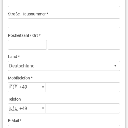
Straße, Hausnummer *
Postleitzahl / Ort *
Land *
Mobiltelefon *
Telefon
E-Mail *