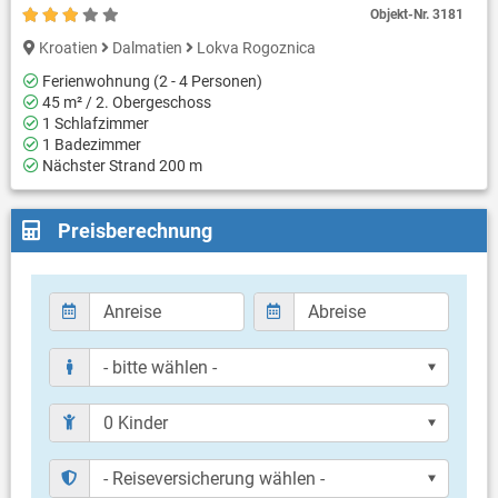
Objekt-Nr.
3181
Kroatien
Dalmatien
Lokva Rogoznica
Ferienwohnung (2 - 4 Personen)
45 m² / 2. Obergeschoss
1 Schlafzimmer
1 Badezimmer
Nächster Strand 200 m
Preisberechnung