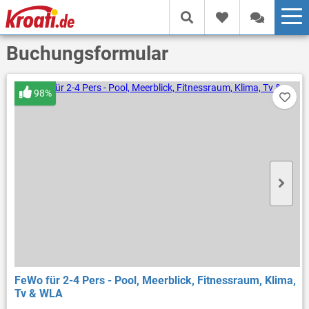
Buchungsformular
98%
FeWo für 2-4 Pers - Pool, Meerblick, Fitnessraum, Klima,
Tv & WLA