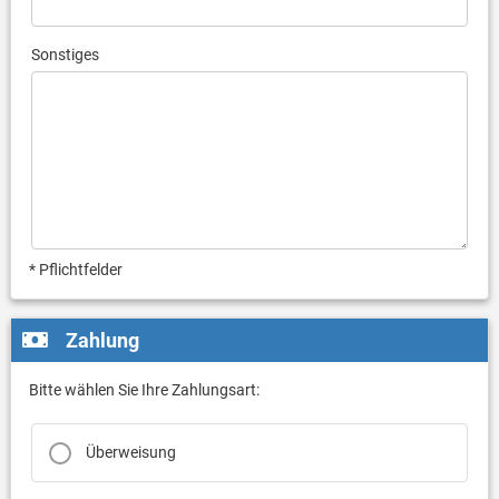
Sonstiges
* Pflichtfelder
Zahlung
Bitte wählen Sie Ihre Zahlungsart:
Überweisung