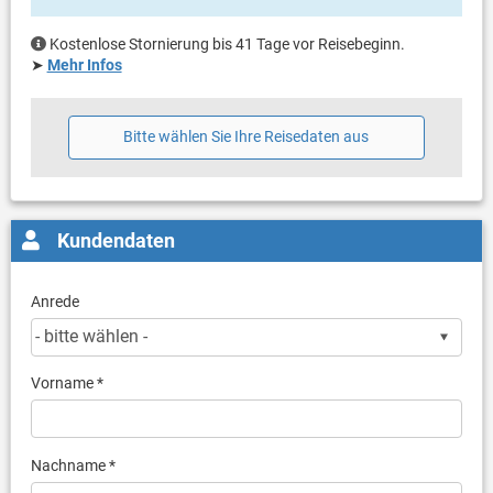
Kostenlose Stornierung bis 41 Tage vor Reisebeginn.
➤
Mehr Infos
Bitte wählen Sie Ihre Reisedaten aus
Kundendaten
Anrede
Vorname *
Nachname *