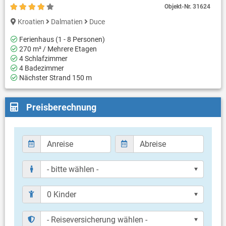
Objekt-Nr.
31624
Kroatien
Dalmatien
Duce
Ferienhaus (1 - 8 Personen)
270 m² / Mehrere Etagen
4 Schlafzimmer
4 Badezimmer
Nächster Strand 150 m
Preisberechnung