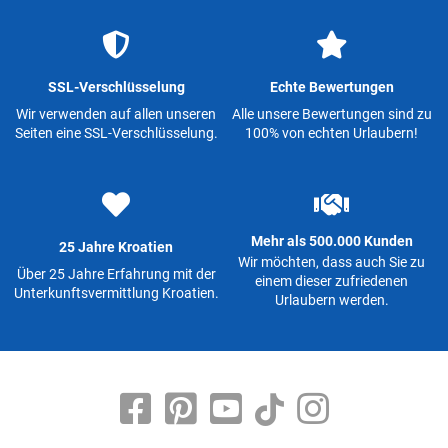
SSL-Verschlüsselung
Echte Bewertungen
Wir verwenden auf allen unseren
Alle unsere Bewertungen sind zu
Seiten eine SSL-Verschlüsselung.
100% von echten Urlaubern!
Mehr als 500.000 Kunden
25 Jahre Kroatien
Wir möchten, dass auch Sie zu
Über 25 Jahre Erfahrung mit der
einem dieser zufriedenen
Unterkunftsvermittlung Kroatien.
Urlaubern werden.