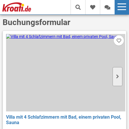
Buchungsformular
Villa mit 4 Schlafzimmern mit Bad, einem privaten Pool,
Sauna