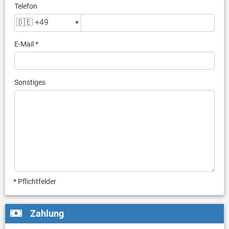
Telefon
E-Mail *
Sonstiges
* Pflichtfelder
Zahlung