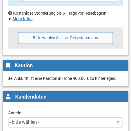
Kostenlose Stornierung bis 61 Tage vor Reisebeginn.
➤
Mehr Infos
Bitte wählen Sie Ihre Reisedaten aus
Kaution
Bei Ankunft ist eine Kaution in Höhe 400.00 € zu hinterlegen.
Kundendaten
Anrede