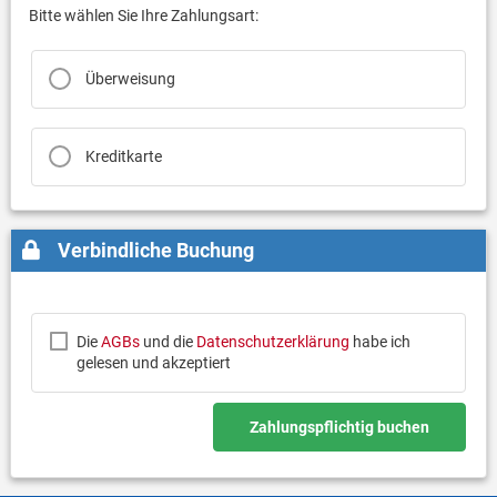
Bitte wählen Sie Ihre Zahlungsart:
Überweisung
Kreditkarte
Verbindliche Buchung
Die
AGBs
und die
Datenschutzerklärung
habe ich
gelesen und akzeptiert
Zahlungspflichtig buchen