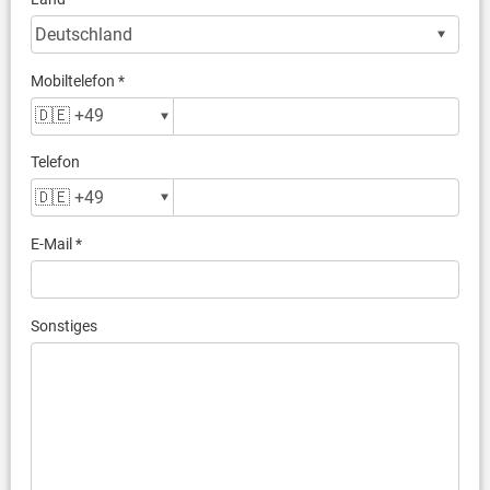
Mobiltelefon *
Telefon
E-Mail *
Sonstiges