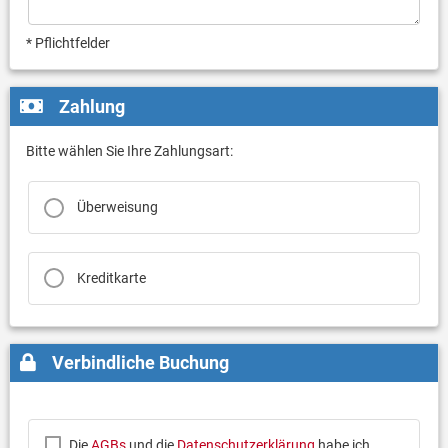
* Pflichtfelder
Zahlung
Bitte wählen Sie Ihre Zahlungsart:
Überweisung
Kreditkarte
Verbindliche Buchung
Die
AGBs
und die
Datenschutzerklärung
habe ich