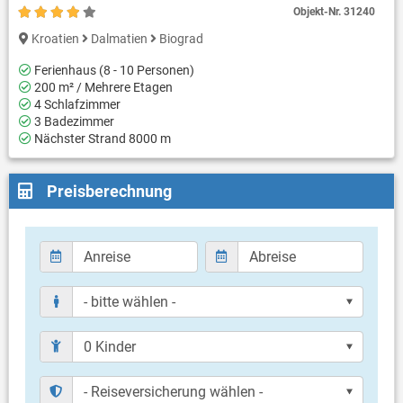
Objekt-Nr.
31240
Kroatien
Dalmatien
Biograd
Ferienhaus (8 - 10 Personen)
200 m² / Mehrere Etagen
4 Schlafzimmer
3 Badezimmer
Nächster Strand 8000 m
Preisberechnung