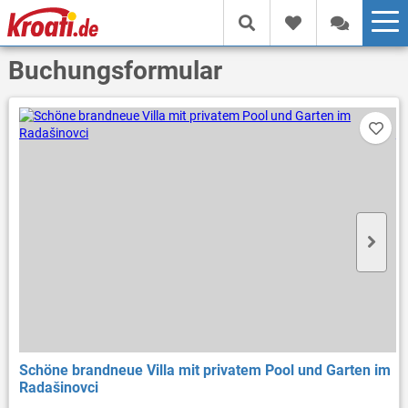
Buchungsformular
Schöne brandneue Villa mit privatem Pool und Garten im
Radašinovci