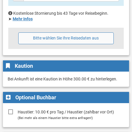
Kostenlose Stornierung bis 43 Tage vor Reisebeginn.
➤
Mehr Infos
Bitte wählen Sie Ihre Reisedaten aus
Kaution
Bei Ankunft ist eine Kaution in Höhe 300.00 € zu hinterlegen.
Optional Buchbar
Haustier: 10.00 € pro Tag / Haustier (zahlbar vor Ort)
(Bei mehr als einem Haustier bitte extra anfragen!)