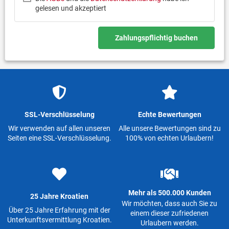
gelesen und akzeptiert
Zahlungspflichtig buchen
SSL-Verschlüsselung
Echte Bewertungen
Wir verwenden auf allen unseren
Alle unsere Bewertungen sind zu
Seiten eine SSL-Verschlüsselung.
100% von echten Urlaubern!
Mehr als 500.000 Kunden
25 Jahre Kroatien
Wir möchten, dass auch Sie zu
Über 25 Jahre Erfahrung mit der
einem dieser zufriedenen
Unterkunftsvermittlung Kroatien.
Urlaubern werden.