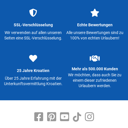
SSL-Verschlüsselung
Echte Bewertungen
Wir verwenden auf allen unseren
Alle unsere Bewertungen sind zu
Seiten eine SSL-Verschlüsselung.
100% von echten Urlaubern!
Mehr als 500.000 Kunden
25 Jahre Kroatien
Wir möchten, dass auch Sie zu
Über 25 Jahre Erfahrung mit der
einem dieser zufriedenen
Unterkunftsvermittlung Kroatien.
Urlaubern werden.