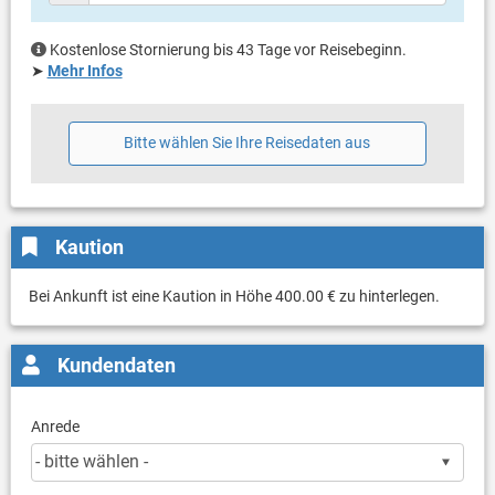
Kostenlose Stornierung bis 43 Tage vor Reisebeginn.
➤
Mehr Infos
Bitte wählen Sie Ihre Reisedaten aus
Kaution
Bei Ankunft ist eine Kaution in Höhe 400.00 € zu hinterlegen.
Kundendaten
Anrede