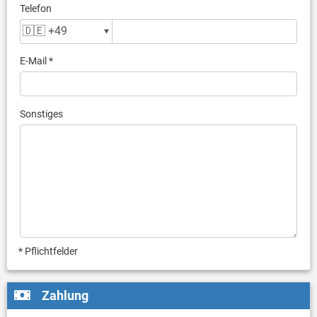
Telefon
E-Mail *
Sonstiges
* Pflichtfelder
Zahlung