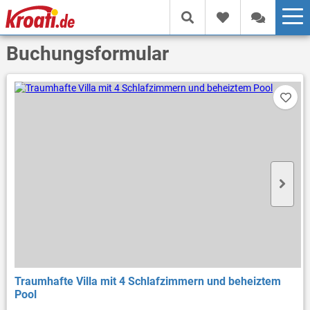
Buchungsformular
Traumhafte Villa mit 4 Schlafzimmern und beheiztem
Pool