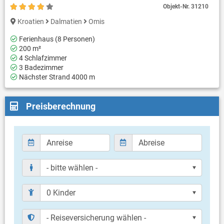
Objekt-Nr.
31210
Kroatien
Dalmatien
Omis
Ferienhaus (8 Personen)
200 m²
4 Schlafzimmer
3 Badezimmer
Nächster Strand 4000 m
Preisberechnung