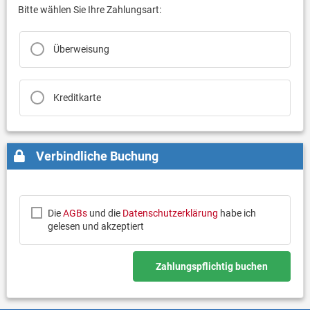
Bitte wählen Sie Ihre Zahlungsart:
Überweisung
Kreditkarte
Verbindliche Buchung
Die
AGBs
und die
Datenschutzerklärung
habe ich
gelesen und akzeptiert
Zahlungspflichtig buchen