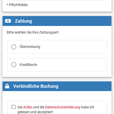
* Pflichtfelder
Zahlung
Bitte wählen Sie Ihre Zahlungsart:
Überweisung
Kreditkarte
Verbindliche Buchung
Die
AGBs
und die
Datenschutzerklärung
habe ich
gelesen und akzeptiert