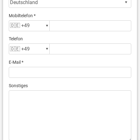
Mobiltelefon *
Telefon
E-Mail *
Sonstiges