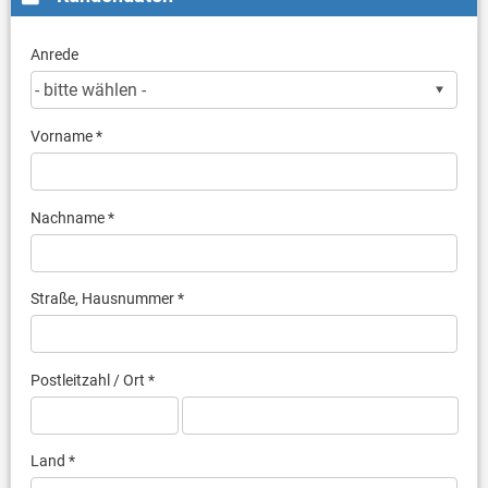
Anrede
Vorname *
Nachname *
Straße, Hausnummer *
Postleitzahl / Ort *
Land *