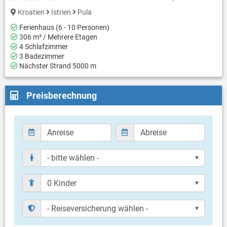
Kroatien
Istrien
Pula
Ferienhaus (6 - 10 Personen)
306 m² / Mehrere Etagen
4 Schlafzimmer
3 Badezimmer
Nächster Strand 5000 m
Preisberechnung