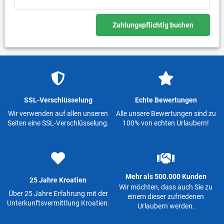
Zahlungspflichtig buchen
SSL-Verschlüsselung
Echte Bewertungen
Wir verwenden auf allen unseren
Alle unsere Bewertungen sind zu
Seiten eine SSL-Verschlüsselung.
100% von echten Urlaubern!
Mehr als 500.000 Kunden
25 Jahre Kroatien
Wir möchten, dass auch Sie zu
Über 25 Jahre Erfahrung mit der
einem dieser zufriedenen
Unterkunftsvermittlung Kroatien.
Urlaubern werden.