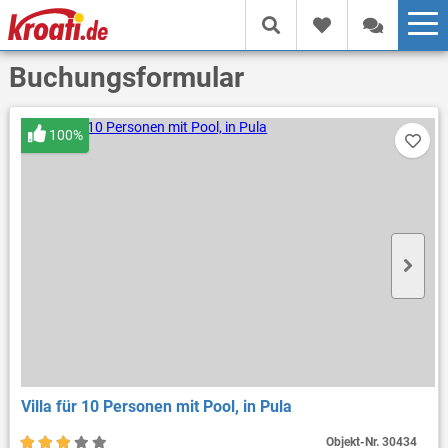
Buchungsformular
100%
Villa für 10 Personen mit Pool, in Pula
Objekt-Nr.
30434