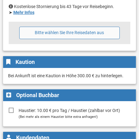
Kostenlose Stornierung bis 43 Tage vor Reisebeginn.
➤
Mehr Infos
Bitte wählen Sie Ihre Reisedaten aus
Kaution
Bei Ankunft ist eine Kaution in Höhe 300.00 € zu hinterlegen.
Optional Buchbar
Haustier: 10.00 € pro Tag / Haustier (zahlbar vor Ort)
(Bei mehr als einem Haustier bitte extra anfragen!)
Kundendaten