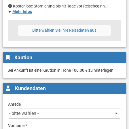
Kostenlose Stornierung bis 43 Tage vor Reisebeginn.
➤
Mehr Infos
Bitte wählen Sie Ihre Reisedaten aus
Kaution
Bei Ankunft ist eine Kaution in Höhe 100.00 € zu hinterlegen.
Kundendaten
Anrede
Vorname *