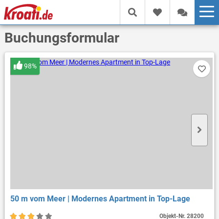
Buchungsformular
98%
50 m vom Meer | Modernes Apartment in Top-Lage
Objekt-Nr.
28200