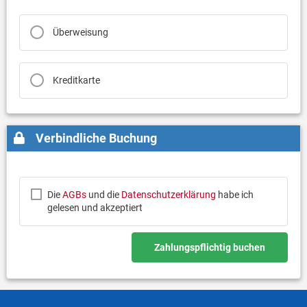
Überweisung
Kreditkarte
Verbindliche Buchung
Die
AGBs
und die
Datenschutzerklärung
habe ich
gelesen und akzeptiert
Zahlungspflichtig buchen