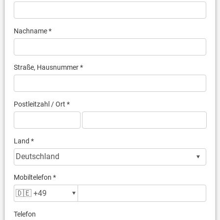
Nachname *
Straße, Hausnummer *
Postleitzahl / Ort *
Land *
Mobiltelefon *
Telefon