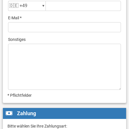
E-Mail *
Sonstiges
* Pflichtfelder
Zahlung
Bitte wählen Sie Ihre Zahlungsart: