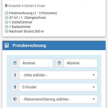
Kroatien
Istrien
Vrsar
Ferienwohnung (1 - 3 Personen)
47 m² / 1. Obergeschoss
1 Schlafzimmer
1 Badezimmer
Nächster Strand 300 m
Preisberechnung