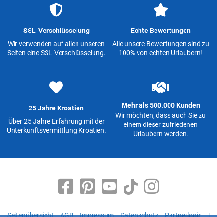
SSL-Verschlüsselung
Echte Bewertungen
Wir verwenden auf allen unseren
Alle unsere Bewertungen sind zu
Seiten eine SSL-Verschlüsselung.
100% von echten Urlaubern!
Mehr als 500.000 Kunden
25 Jahre Kroatien
Wir möchten, dass auch Sie zu
Über 25 Jahre Erfahrung mit der
einem dieser zufriedenen
Unterkunftsvermittlung Kroatien.
Urlaubern werden.
Seitenübersicht
AGB
Impressum
Datenschutz
Partnerlogin
|