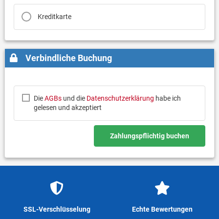
Kreditkarte
Verbindliche Buchung
Die
AGBs
und die
Datenschutzerklärung
habe ich
gelesen und akzeptiert
Zahlungspflichtig buchen
SSL-Verschlüsselung
Echte Bewertungen