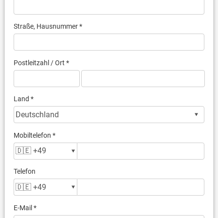
Straße, Hausnummer *
Postleitzahl / Ort *
Land *
Mobiltelefon *
Telefon
E-Mail *