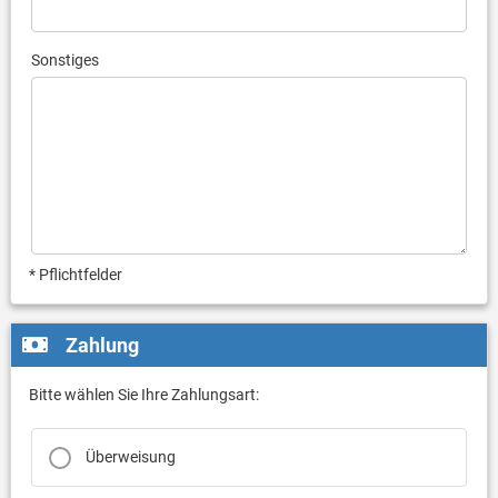
Sonstiges
* Pflichtfelder
Zahlung
Bitte wählen Sie Ihre Zahlungsart:
Überweisung