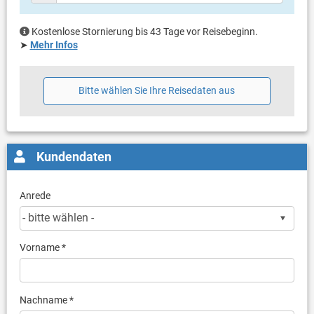
Kostenlose Stornierung bis 43 Tage vor Reisebeginn.
➤
Mehr Infos
Bitte wählen Sie Ihre Reisedaten aus
Kundendaten
Anrede
Vorname *
Nachname *