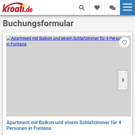
Buchungsformular
Apartment mit Balkon und einem Schlafzimmer für 4
Personen in Funtana