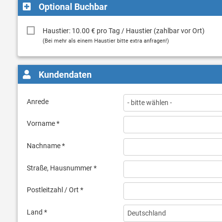
Optional Buchbar
Haustier: 10.00 € pro Tag / Haustier (zahlbar vor Ort)
(Bei mehr als einem Haustier bitte extra anfragen!)
Kundendaten
Anrede
Vorname *
Nachname *
Straße, Hausnummer *
Postleitzahl / Ort *
Land *