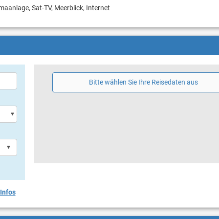
imaanlage, Sat-TV, Meerblick, Internet
Bitte wählen Sie Ihre Reisedaten aus
Infos