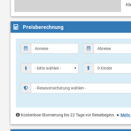
Kl
Preisberechnung
Kostenlose Stornierung bis 22 Tage vor Reisebeginn.
➤
Mehr 