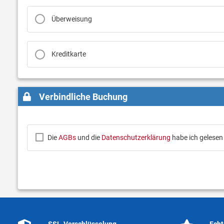
Überweisung
Kreditkarte
Verbindliche Buchung
Die
AGBs
und die
Datenschutzerklärung
habe ich gelesen
SSL-Verschlüsselung
Echt