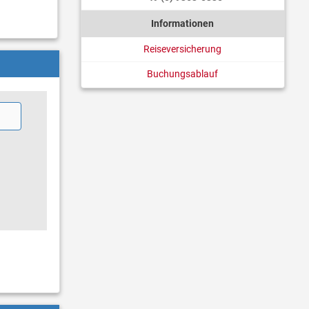
Informationen
Reiseversicherung
Buchungsablauf