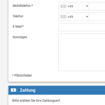
Mobiltelefon *
Telefon
E-Mail *
Sonstiges
* Pflichtfelder
Zahlung
Bitte wählen Sie Ihre Zahlungsart: