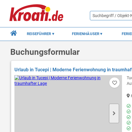
REISEFÜHRER
FERIENHÄUSER
FERI
Buchungsformular
Urlaub in Tucepi | Moderne Ferienwohnung in traumhaf
Tu
Au