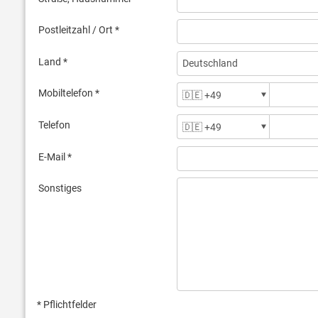
Postleitzahl / Ort *
Land *
Mobiltelefon *
Telefon
E-Mail *
Sonstiges
* Pflichtfelder