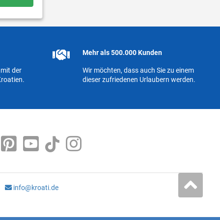
Mehr als 500.000 Kunden
mit der
Wir möchten, dass auch Sie zu einem
roatien.
dieser zufriedenen Urlaubern werden.
info@kroati.de