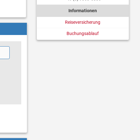
Informationen
Reiseversicherung
Buchungsablauf