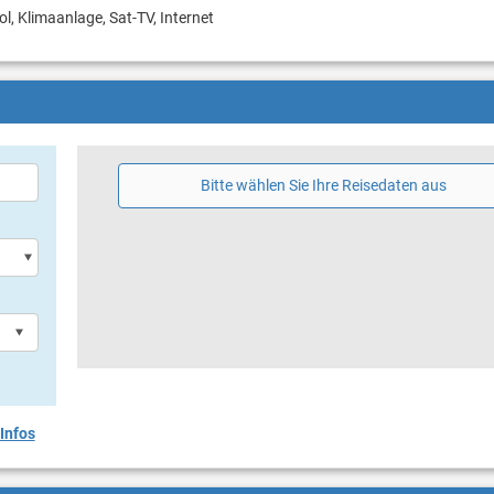
ol, Klimaanlage, Sat-TV, Internet
Bitte wählen Sie Ihre Reisedaten aus
Infos