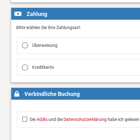
Zahlung
Bitte wählen Sie Ihre Zahlungsart:
Überweisung
Kreditkarte
Verbindliche Buchung
Die
AGBs
und die
Datenschutzerklärung
habe ich gelesen