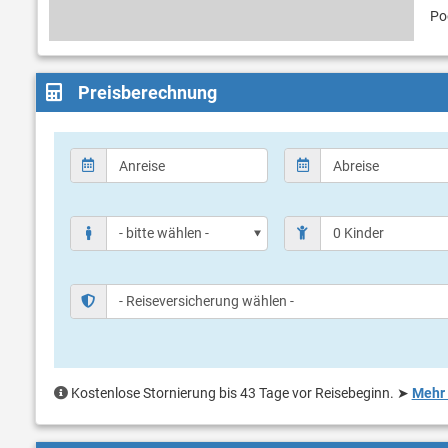
Po
Preisberechnung
Kostenlose Stornierung bis 43 Tage vor Reisebeginn.
➤
Mehr 