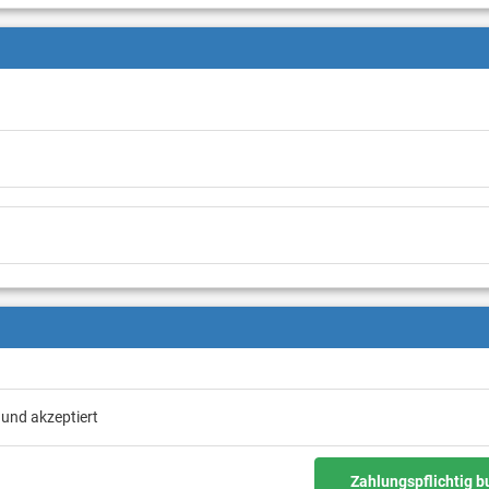
 und akzeptiert
Zahlungspflichtig 