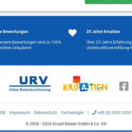
e Bewertungen
25 Jahre Kroatien
 unsere Bewertungen sind zu 100%
Über 25 Jahre Erfahrung 
echten Urlaubern!
Unterkunftsvermittlung K
GB
Impressum
Datenschutz
Partnerlogin
|
+49 (0) 9363 5335
© 2006 - 2026 Kroati-Reisen GmbH & Co. KG