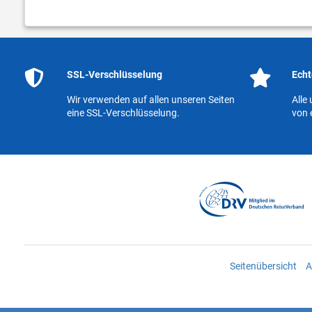
SSL-Verschlüsselung
Echt
Wir verwenden auf allen unseren Seiten
Alle
eine SSL-Verschlüsselung.
von 
Seitenübersicht
A