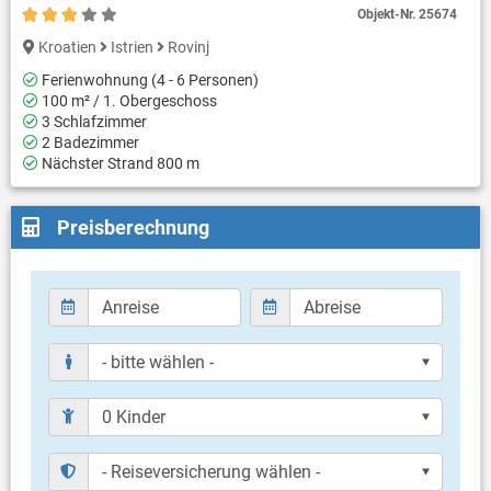
Objekt-Nr.
25674
Kroatien
Istrien
Rovinj
Ferienwohnung (4 - 6 Personen)
100 m² / 1. Obergeschoss
3 Schlafzimmer
2 Badezimmer
Nächster Strand 800 m
Preisberechnung