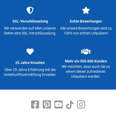
SSL-Verschlüsselung
Echte Bewertungen
Wir verwenden auf allen unseren
Alle unsere Bewertungen sind zu
Seiten eine SSL-Verschlüsselung.
100% von echten Urlaubern!
Mehr als 500.000 Kunden
25 Jahre Kroatien
Wir möchten, dass auch Sie zu
Über 25 Jahre Erfahrung mit der
einem dieser zufriedenen
Unterkunftsvermittlung Kroatien.
Urlaubern werden.