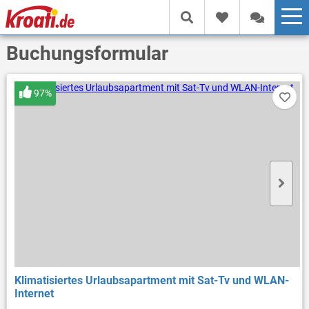
Buchungsformular
97%
Klimatisiertes Urlaubsapartment mit Sat-Tv und WLAN-
Internet