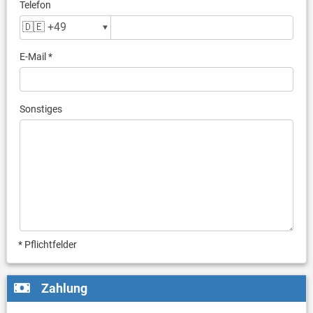
Telefon
E-Mail *
Sonstiges
* Pflichtfelder
Zahlung