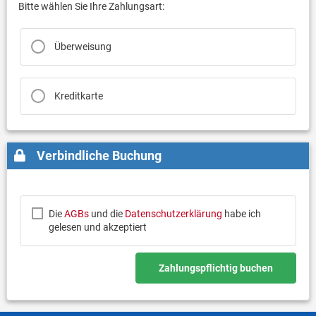
Bitte wählen Sie Ihre Zahlungsart:
Überweisung
Kreditkarte
Verbindliche Buchung
Die
AGBs
und die
Datenschutzerklärung
habe ich
gelesen und akzeptiert
Zahlungspflichtig buchen