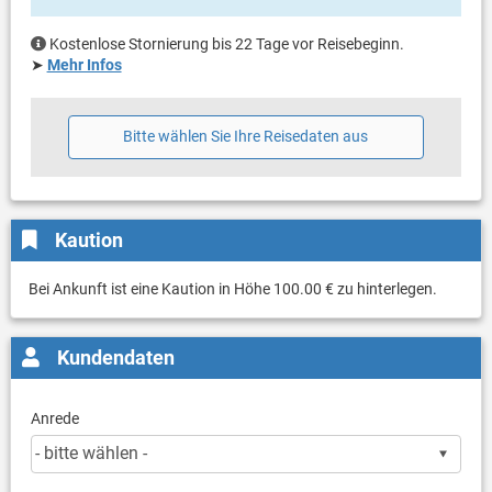
Kostenlose Stornierung bis 22 Tage vor Reisebeginn.
➤
Mehr Infos
Bitte wählen Sie Ihre Reisedaten aus
Kaution
Bei Ankunft ist eine Kaution in Höhe 100.00 € zu hinterlegen.
Kundendaten
Anrede