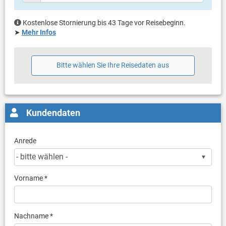
Kostenlose Stornierung bis 43 Tage vor Reisebeginn.
➤
Mehr Infos
Bitte wählen Sie Ihre Reisedaten aus
Kundendaten
Anrede
Vorname *
Nachname *