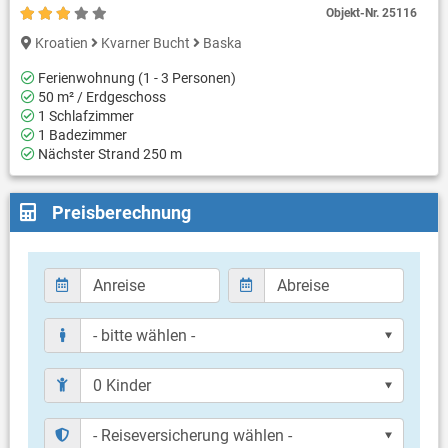
Objekt-Nr.
25116
Kroatien
Kvarner Bucht
Baska
Ferienwohnung (1 - 3 Personen)
50 m² / Erdgeschoss
1 Schlafzimmer
1 Badezimmer
Nächster Strand 250 m
Preisberechnung