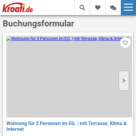
Buchungsformular
Wohnung für 3 Personen im EG. | mit Terrasse, Klima &
Internet