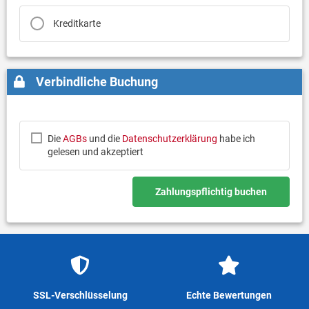
Kreditkarte
Verbindliche Buchung
Die
AGBs
und die
Datenschutzerklärung
habe ich
gelesen und akzeptiert
Zahlungspflichtig buchen
SSL-Verschlüsselung
Echte Bewertungen