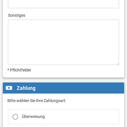
Sonstiges
* Pflichtfelder
Zahlung
Bitte wählen Sie Ihre Zahlungsart:
Überweisung