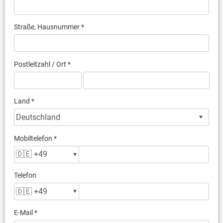
Straße, Hausnummer *
Postleitzahl / Ort *
Land *
Mobiltelefon *
Telefon
E-Mail *