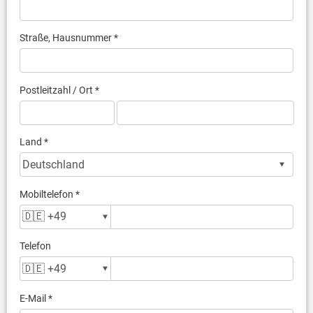
Straße, Hausnummer *
Postleitzahl / Ort *
Land *
Mobiltelefon *
Telefon
E-Mail *