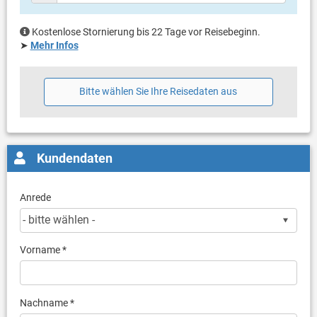
Kostenlose Stornierung bis 22 Tage vor Reisebeginn.
➤
Mehr Infos
Bitte wählen Sie Ihre Reisedaten aus
Kundendaten
Anrede
Vorname *
Nachname *