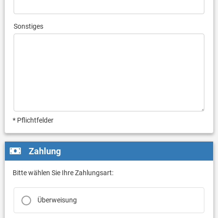
Sonstiges
* Pflichtfelder
Zahlung
Bitte wählen Sie Ihre Zahlungsart:
Überweisung