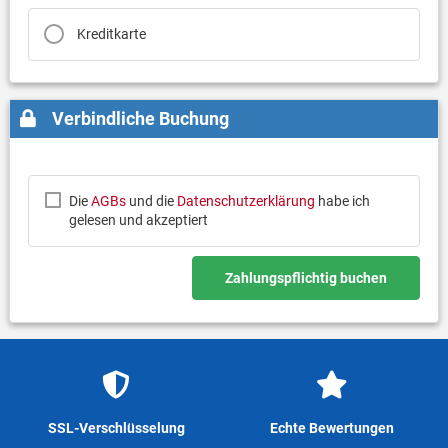
Kreditkarte
Verbindliche Buchung
Die
AGBs
und die
Datenschutzerklärung
habe ich
gelesen und akzeptiert
Zahlungspflichtig buchen
SSL-Verschlüsselung
Echte Bewertungen