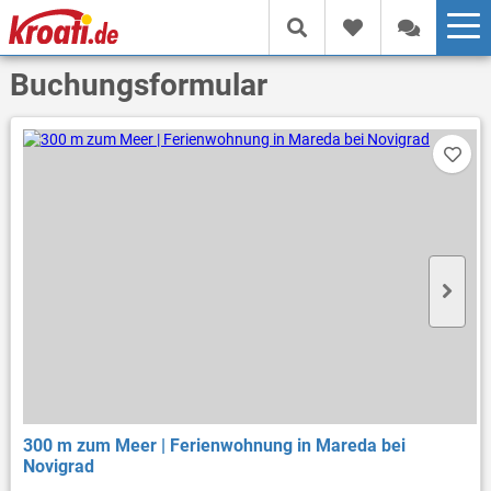
Buchungsformular
300 m zum Meer | Ferienwohnung in Mareda bei
Novigrad