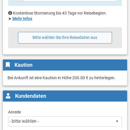
Kostenlose Stornierung bis 43 Tage vor Reisebeginn.
➤
Mehr Infos
Bitte wählen Sie Ihre Reisedaten aus
Kaution
Bei Ankunft ist eine Kaution in Höhe 200.00 € zu hinterlegen.
Kundendaten
Anrede