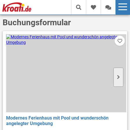
Buchungsformular
Modernes Ferienhaus mit Pool und wunderschön
angelegter Umgebung