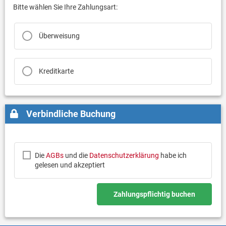
Bitte wählen Sie Ihre Zahlungsart:
Überweisung
Kreditkarte
Verbindliche Buchung
Die
AGBs
und die
Datenschutzerklärung
habe ich
gelesen und akzeptiert
Zahlungspflichtig buchen