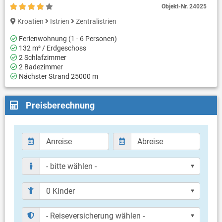
Objekt-Nr.
24025
Kroatien
Istrien
Zentralistrien
Ferienwohnung (1 - 6 Personen)
132 m² / Erdgeschoss
2 Schlafzimmer
2 Badezimmer
Nächster Strand 25000 m
Preisberechnung