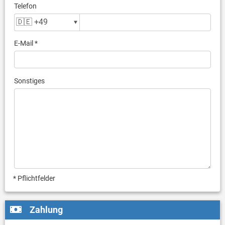
Telefon
E-Mail *
Sonstiges
* Pflichtfelder
Zahlung