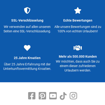
SSL-Verschlüsselung
Echte Bewertungen
Wir verwenden auf allen unseren
Alle unsere Bewertungen sind zu
Seiten eine SSL-Verschlüsselung.
100% von echten Urlaubern!
Mehr als 500.000 Kunden
25 Jahre Kroatien
Wir möchten, dass auch Sie zu
Über 25 Jahre Erfahrung mit der
einem dieser zufriedenen
Unterkunftsvermittlung Kroatien.
Urlaubern werden.