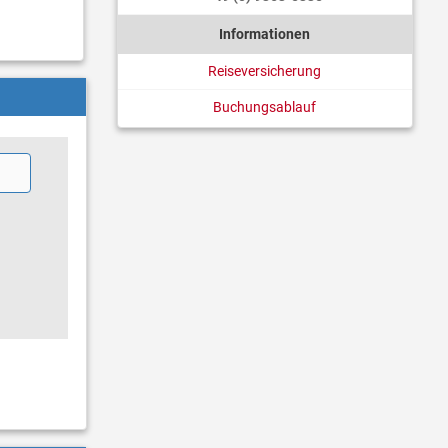
Informationen
Reiseversicherung
Buchungsablauf