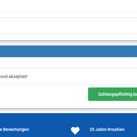
 und akzeptiert
Zahlungspflichtig 
e Bewertungen
25 Jahre Kroatien