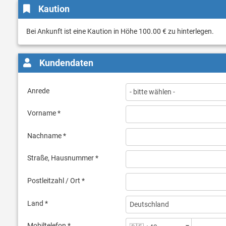
Kaution
Bei Ankunft ist eine Kaution in Höhe 100.00 € zu hinterlegen.
Kundendaten
Anrede
Vorname *
Nachname *
Straße, Hausnummer *
Postleitzahl / Ort *
Land *
Mobiltelefon *