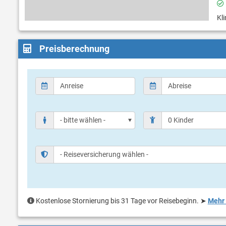
Kl
Preisberechnung
Kostenlose Stornierung bis 31 Tage vor Reisebeginn.
➤
Mehr 