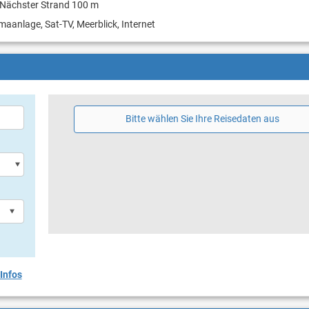
Nächster Strand 100 m
imaanlage, Sat-TV, Meerblick, Internet
Bitte wählen Sie Ihre Reisedaten aus
Infos