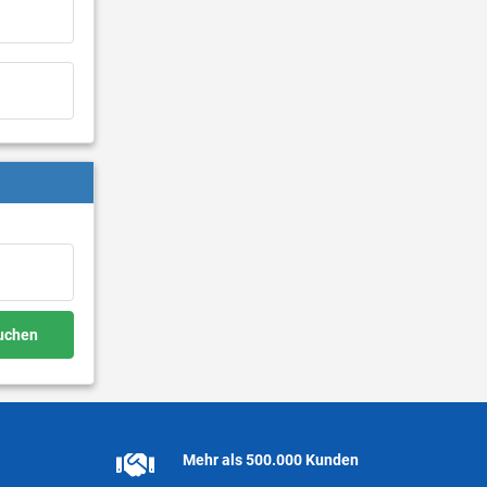
buchen
Mehr als 500.000 Kunden