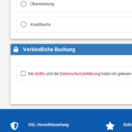
Überweisung
Kreditkarte
Verbindliche Buchung
Die
AGBs
und die
Datenschutzerklärung
habe ich gelesen
SSL-Verschlüsselung
Echt