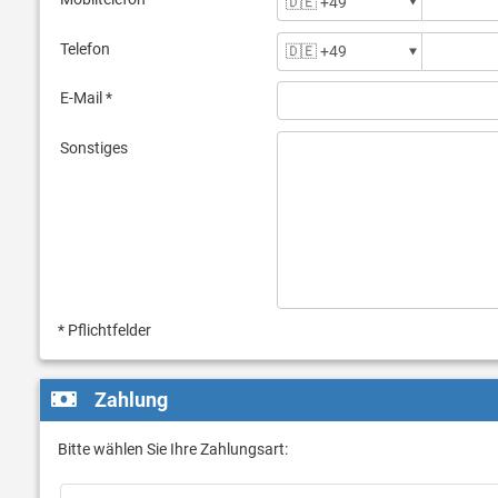
Telefon
E-Mail *
Sonstiges
* Pflichtfelder
Zahlung
Bitte wählen Sie Ihre Zahlungsart: