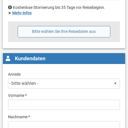
Kostenlose Stornierung bis 35 Tage vor Reisebeginn.
➤
Mehr Infos
Bitte wählen Sie Ihre Reisedaten aus
Kundendaten
Anrede
Vorname *
Nachname *