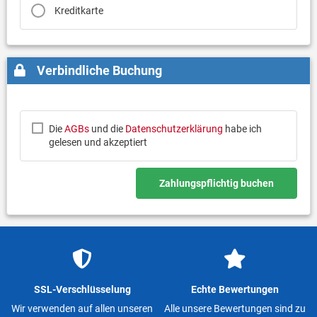
Kreditkarte
Verbindliche Buchung
Die
AGBs
und die
Datenschutzerklärung
habe ich
gelesen und akzeptiert
Zahlungspflichtig buchen
SSL-Verschlüsselung
Echte Bewertungen
Wir verwenden auf allen unseren
Alle unsere Bewertungen sind zu