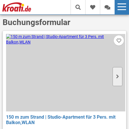
Buchungsformular
150 m zum Strand | Studio-Apartment für 3 Pers. mit
Balkon,WLAN