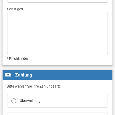
Sonstiges
* Pflichtfelder
Zahlung
Bitte wählen Sie Ihre Zahlungsart:
Überweisung