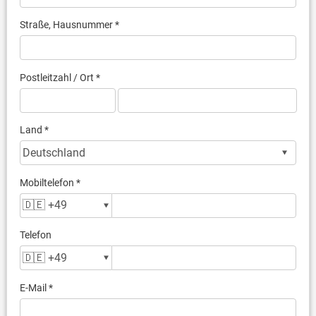
Straße, Hausnummer *
Postleitzahl / Ort *
Land *
Mobiltelefon *
Telefon
E-Mail *