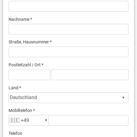
Nachname *
Straße, Hausnummer *
Postleitzahl / Ort *
Land *
Mobiltelefon *
Telefon