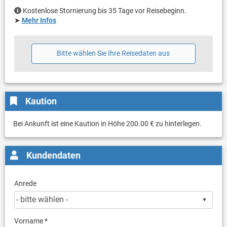
Kostenlose Stornierung bis 35 Tage vor Reisebeginn.
➤
Mehr Infos
Bitte wählen Sie Ihre Reisedaten aus
Kaution
Bei Ankunft ist eine Kaution in Höhe 200.00 € zu hinterlegen.
Kundendaten
Anrede
Vorname *