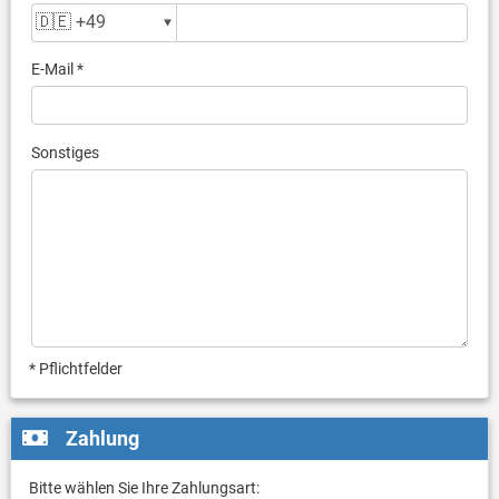
E-Mail *
Sonstiges
* Pflichtfelder
Zahlung
Bitte wählen Sie Ihre Zahlungsart: