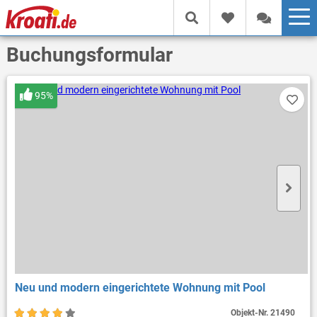
Buchungsformular
95%
Neu und modern eingerichtete Wohnung mit Pool
Objekt-Nr.
21490