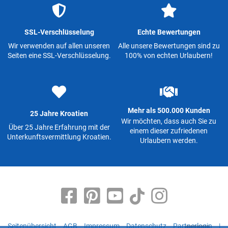
SSL-Verschlüsselung
Echte Bewertungen
Wir verwenden auf allen unseren
Alle unsere Bewertungen sind zu
Seiten eine SSL-Verschlüsselung.
100% von echten Urlaubern!
Mehr als 500.000 Kunden
25 Jahre Kroatien
Wir möchten, dass auch Sie zu
Über 25 Jahre Erfahrung mit der
einem dieser zufriedenen
Unterkunftsvermittlung Kroatien.
Urlaubern werden.
Seitenübersicht
AGB
Impressum
Datenschutz
Partnerlogin
|