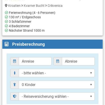
Kroatien
Kvarner Bucht
Crikvenica
Ferienwohnung (4 - 6 Personen)
130 m² / Erdgeschoss
3 Schlafzimmer
4 Badezimmer
Nächster Strand 1000 m
Preisberechnung