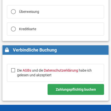
Überweisung
Kreditkarte
Verbindliche Buchung
Die
AGBs
und die
Datenschutzerklärung
habe ich
gelesen und akzeptiert
Zahlungspflichtig buchen