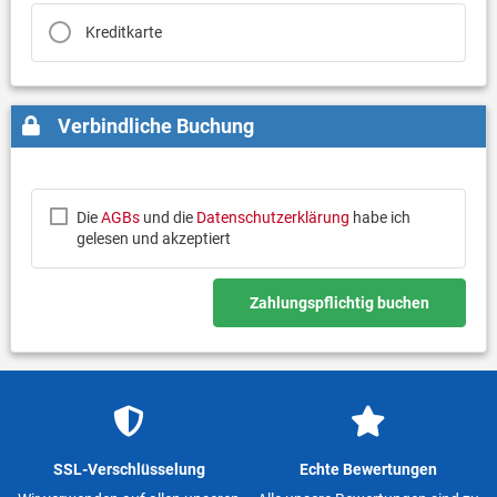
Kreditkarte
Verbindliche Buchung
Die
AGBs
und die
Datenschutzerklärung
habe ich
gelesen und akzeptiert
Zahlungspflichtig buchen
SSL-Verschlüsselung
Echte Bewertungen