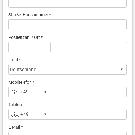
Straße, Hausnummer *
Postleitzahl / Ort *
Land *
Mobiltelefon *
Telefon
E-Mail *