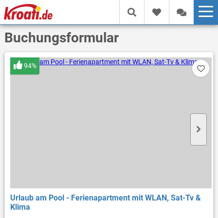
Buchungsformular
94%
Urlaub am Pool - Ferienapartment mit WLAN, Sat-Tv &
Klima