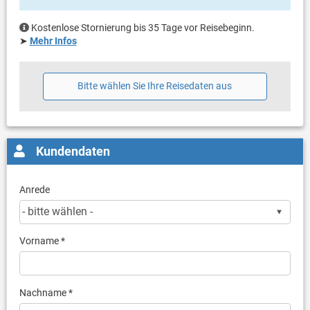
Kostenlose Stornierung bis 35 Tage vor Reisebeginn.
➤
Mehr Infos
Bitte wählen Sie Ihre Reisedaten aus
Kundendaten
Anrede
Vorname *
Nachname *