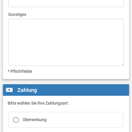
Sonstiges
* Pflichtfelder
Zahlung
Bitte wählen Sie Ihre Zahlungsart:
Überweisung