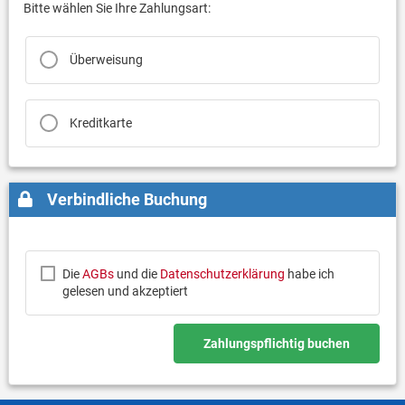
Bitte wählen Sie Ihre Zahlungsart:
Überweisung
Kreditkarte
Verbindliche Buchung
Die
AGBs
und die
Datenschutzerklärung
habe ich
gelesen und akzeptiert
Zahlungspflichtig buchen