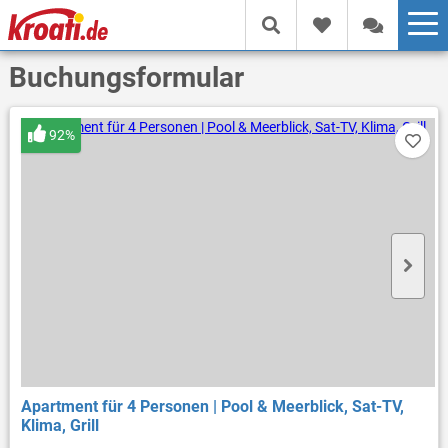
Buchungsformular
92%
Apartment für 4 Personen | Pool & Meerblick, Sat-TV,
Klima, Grill