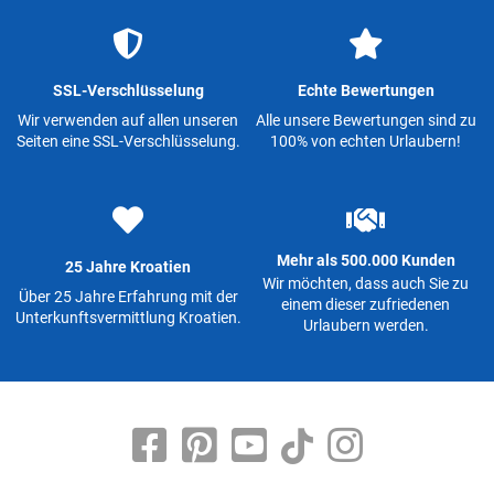
SSL-Verschlüsselung
Echte Bewertungen
Wir verwenden auf allen unseren
Alle unsere Bewertungen sind zu
Seiten eine SSL-Verschlüsselung.
100% von echten Urlaubern!
Mehr als 500.000 Kunden
25 Jahre Kroatien
Wir möchten, dass auch Sie zu
Über 25 Jahre Erfahrung mit der
einem dieser zufriedenen
Unterkunftsvermittlung Kroatien.
Urlaubern werden.