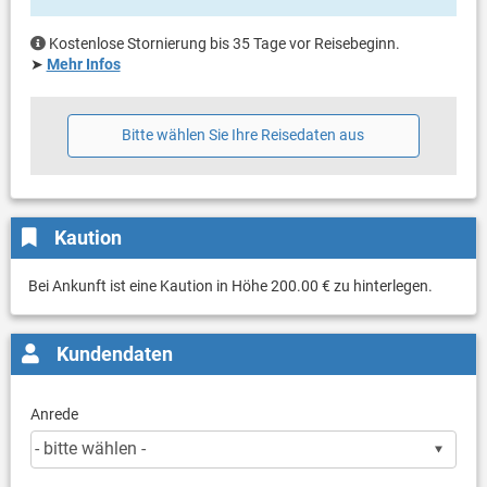
Kostenlose Stornierung bis 35 Tage vor Reisebeginn.
➤
Mehr Infos
Bitte wählen Sie Ihre Reisedaten aus
Kaution
Bei Ankunft ist eine Kaution in Höhe 200.00 € zu hinterlegen.
Kundendaten
Anrede