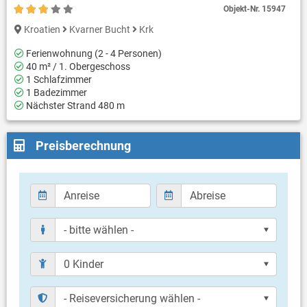
Objekt-Nr.
15947
Kroatien
Kvarner Bucht
Krk
Ferienwohnung (2 - 4 Personen)
40 m² / 1. Obergeschoss
1 Schlafzimmer
1 Badezimmer
Nächster Strand 480 m
Preisberechnung