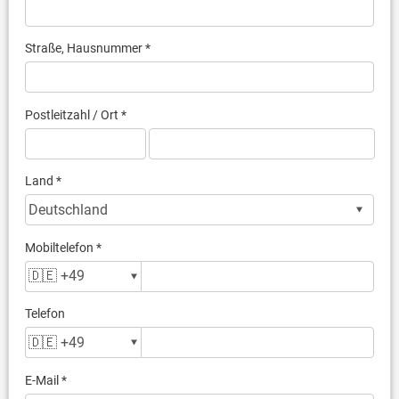
Straße, Hausnummer *
Postleitzahl / Ort *
Land *
Mobiltelefon *
Telefon
E-Mail *