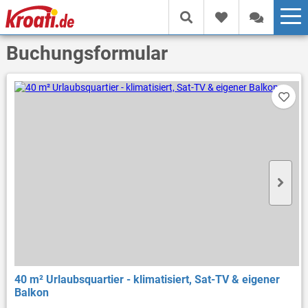
Buchungsformular
40 m² Urlaubsquartier - klimatisiert, Sat-TV & eigener
Balkon