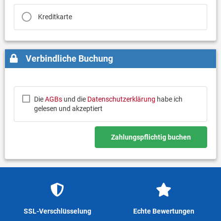
Kreditkarte
Verbindliche Buchung
Die
AGBs
und die
Datenschutzerklärung
habe ich
gelesen und akzeptiert
Zahlungspflichtig buchen
SSL-Verschlüsselung
Echte Bewertungen