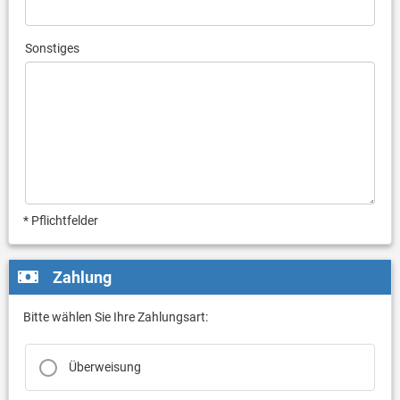
Sonstiges
* Pflichtfelder
Zahlung
Bitte wählen Sie Ihre Zahlungsart:
Überweisung