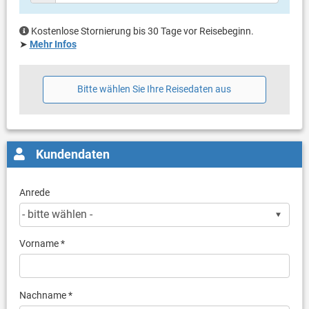
Kostenlose Stornierung bis 30 Tage vor Reisebeginn.
➤
Mehr Infos
Bitte wählen Sie Ihre Reisedaten aus
Kundendaten
Anrede
Vorname *
Nachname *