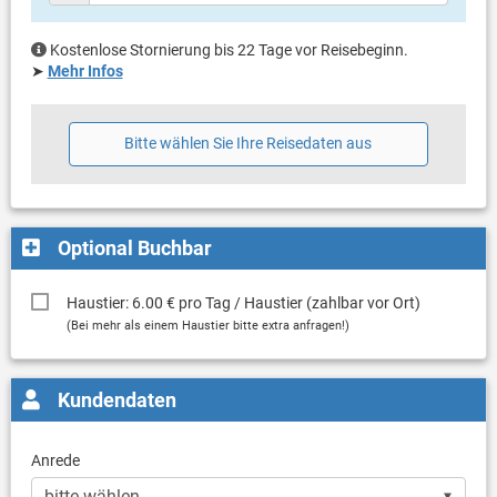
Kostenlose Stornierung bis 22 Tage vor Reisebeginn.
➤
Mehr Infos
Bitte wählen Sie Ihre Reisedaten aus
Optional Buchbar
Haustier: 6.00 € pro Tag / Haustier (zahlbar vor Ort)
(Bei mehr als einem Haustier bitte extra anfragen!)
Kundendaten
Anrede