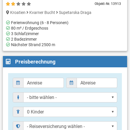
Objekt-Nr.
13913
Kroatien
Kvarner Bucht
Supetarska Draga
Ferienwohnung (6 - 8 Personen)
80 m² / Erdgeschoss
3 Schlafzimmer
2 Badezimmer
Nächster Strand 2500 m
Preisberechnung