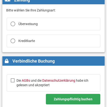
Bitte wählen Sie Ihre Zahlungsart:
Überweisung
Kreditkarte
Verbindliche Buchung
Die
AGBs
und die
Datenschutzerklärung
habe ich
gelesen und akzeptiert
Zahlungspflichtig buchen