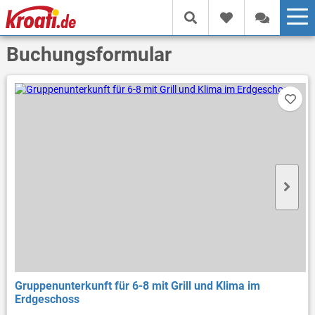
Buchungsformular
Gruppenunterkunft für 6-8 mit Grill und Klima im
Erdgeschoss