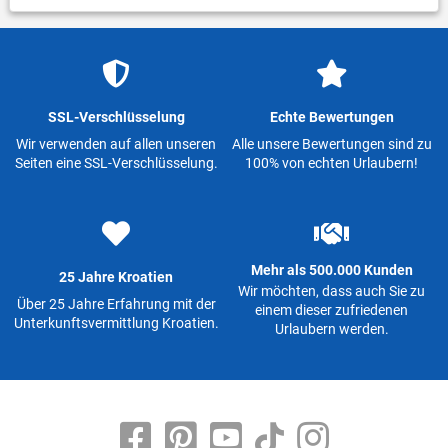
SSL-Verschlüsselung
Echte Bewertungen
Wir verwenden auf allen unseren
Alle unsere Bewertungen sind zu
Seiten eine SSL-Verschlüsselung.
100% von echten Urlaubern!
Mehr als 500.000 Kunden
25 Jahre Kroatien
Wir möchten, dass auch Sie zu
Über 25 Jahre Erfahrung mit der
einem dieser zufriedenen
Unterkunftsvermittlung Kroatien.
Urlaubern werden.