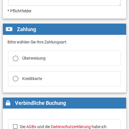
* Pflichtfelder
Zahlung
Bitte wählen Sie Ihre Zahlungsart:
Überweisung
Kreditkarte
Verbindliche Buchung
Die
AGBs
und die
Datenschutzerklärung
habe ich