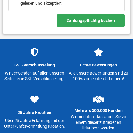
gelesen und akzeptiert
Zahlungspflichtig buchen
SSL-Verschlüsselung
Echte Bewertungen
Wir verwenden auf allen unseren
Alle unsere Bewertungen sind zu
Seiten eine SSL-Verschlüsselung.
100% von echten Urlaubern!
Mehr als 500.000 Kunden
25 Jahre Kroatien
Wir möchten, dass auch Sie zu
Über 25 Jahre Erfahrung mit der
einem dieser zufriedenen
Unterkunftsvermittlung Kroatien.
Urlaubern werden.