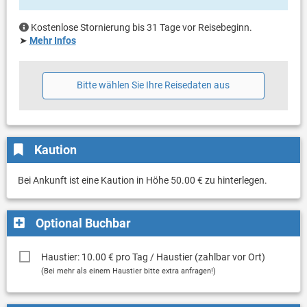
Kostenlose Stornierung bis 31 Tage vor Reisebeginn.
➤
Mehr Infos
Bitte wählen Sie Ihre Reisedaten aus
Kaution
Bei Ankunft ist eine Kaution in Höhe 50.00 € zu hinterlegen.
Optional Buchbar
Haustier: 10.00 € pro Tag / Haustier (zahlbar vor Ort)
(Bei mehr als einem Haustier bitte extra anfragen!)