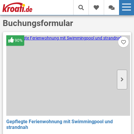
Buchungsformular
90%
Gepflegte Ferienwohnung mit Swimmingpool und
strandnah