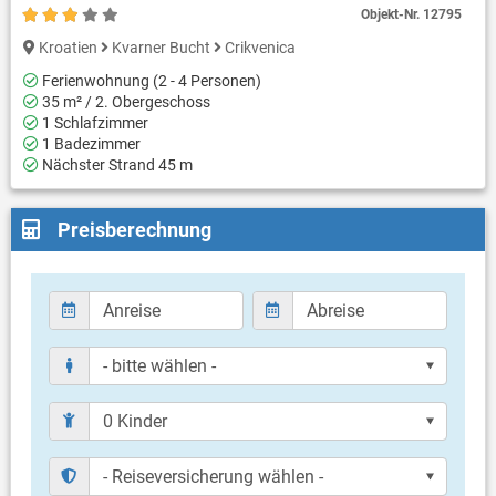
Objekt-Nr.
12795
Kroatien
Kvarner Bucht
Crikvenica
Ferienwohnung (2 - 4 Personen)
35 m² / 2. Obergeschoss
1 Schlafzimmer
1 Badezimmer
Nächster Strand 45 m
Preisberechnung