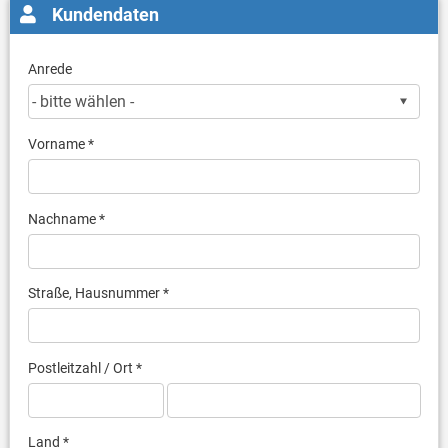
Kundendaten
Anrede
Vorname *
Nachname *
Straße, Hausnummer *
Postleitzahl / Ort *
Land *