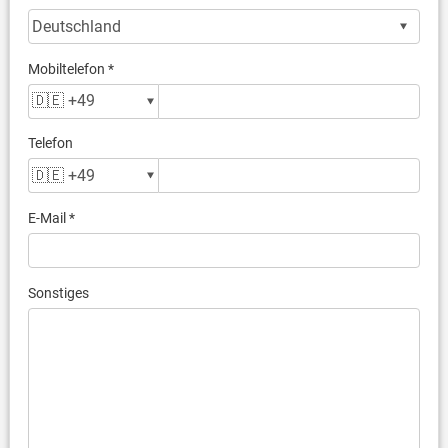
Mobiltelefon *
Telefon
E-Mail *
Sonstiges