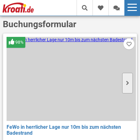
Buchungsformular
98%
FeWo in herrlicher Lage nur 10m bis zum nächsten
Badestrand