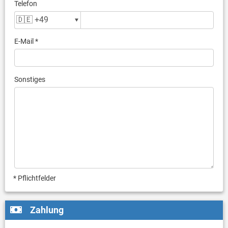
Telefon
E-Mail *
Sonstiges
* Pflichtfelder
Zahlung