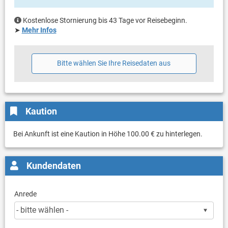
Kostenlose Stornierung bis 43 Tage vor Reisebeginn.
➤
Mehr Infos
Bitte wählen Sie Ihre Reisedaten aus
Kaution
Bei Ankunft ist eine Kaution in Höhe 100.00 € zu hinterlegen.
Kundendaten
Anrede