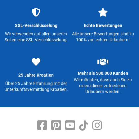
SSL-Verschlüsselung
Echte Bewertungen
Wir verwenden auf allen unseren
Alle unsere Bewertungen sind zu
Seiten eine SSL-Verschlüsselung.
100% von echten Urlaubern!
Mehr als 500.000 Kunden
25 Jahre Kroatien
Wir möchten, dass auch Sie zu
Über 25 Jahre Erfahrung mit der
einem dieser zufriedenen
Unterkunftsvermittlung Kroatien.
Urlaubern werden.