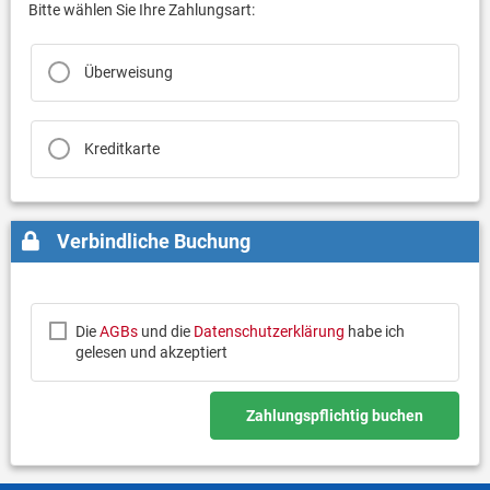
Bitte wählen Sie Ihre Zahlungsart:
Überweisung
Kreditkarte
Verbindliche Buchung
Die
AGBs
und die
Datenschutzerklärung
habe ich
gelesen und akzeptiert
Zahlungspflichtig buchen