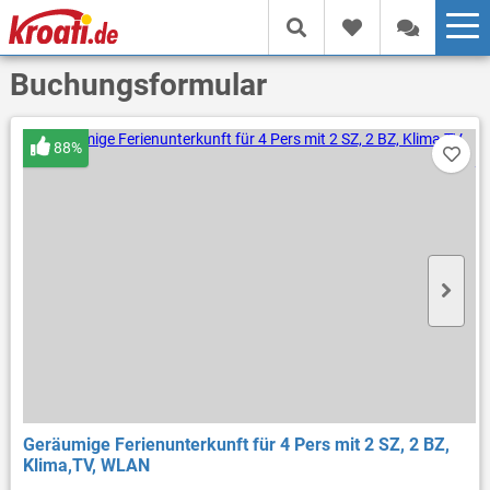
Buchungsformular
88%
Geräumige Ferienunterkunft für 4 Pers mit 2 SZ, 2 BZ,
Klima,TV, WLAN