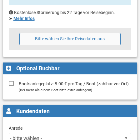
Kostenlose Stornierung bis 22 Tage vor Reisebeginn.
➤
Mehr Infos
Bitte wählen Sie Ihre Reisedaten aus
Optional Buchbar
Bootsanlegeplatz: 8.00 € pro Tag / Boot (zahlbar vor Ort)
(Bei mehr als einem Boot bitte extra anfragen!)
Kundendaten
Anrede