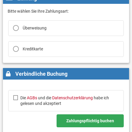
Bitte wählen Sie Ihre Zahlungsart:
Überweisung
Kreditkarte
Verbindliche Buchung
Die
AGBs
und die
Datenschutzerklärung
habe ich
gelesen und akzeptiert
Zahlungspflichtig buchen