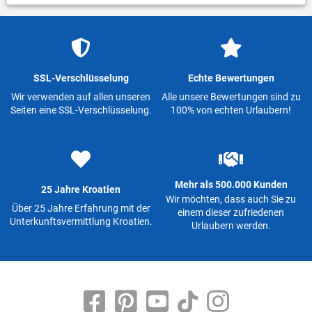
SSL-Verschlüsselung
Echte Bewertungen
Wir verwenden auf allen unseren
Alle unsere Bewertungen sind zu
Seiten eine SSL-Verschlüsselung.
100% von echten Urlaubern!
Mehr als 500.000 Kunden
25 Jahre Kroatien
Wir möchten, dass auch Sie zu
Über 25 Jahre Erfahrung mit der
einem dieser zufriedenen
Unterkunftsvermittlung Kroatien.
Urlaubern werden.