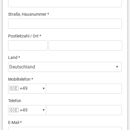
Straße, Hausnummer *
Postleitzahl / Ort *
Land *
Mobiltelefon *
Telefon
E-Mail *