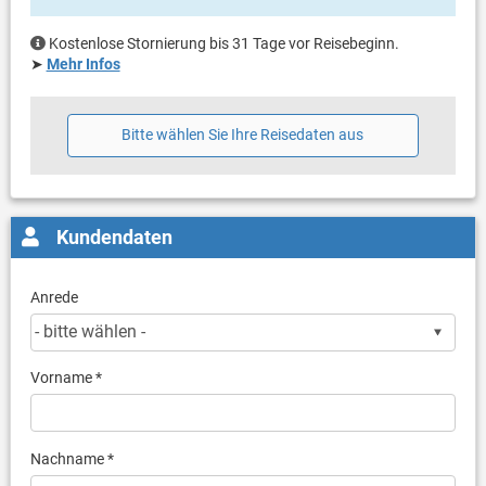
Kostenlose Stornierung bis 31 Tage vor Reisebeginn.
➤
Mehr Infos
Bitte wählen Sie Ihre Reisedaten aus
Kundendaten
Anrede
Vorname *
Nachname *