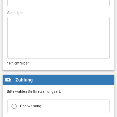
Sonstiges
* Pflichtfelder
Zahlung
Bitte wählen Sie Ihre Zahlungsart:
Überweisung