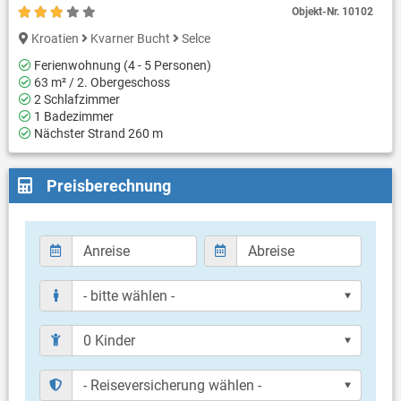
Objekt-Nr.
10102
Kroatien
Kvarner Bucht
Selce
Ferienwohnung (4 - 5 Personen)
63 m² / 2. Obergeschoss
2 Schlafzimmer
1 Badezimmer
Nächster Strand 260 m
Preisberechnung