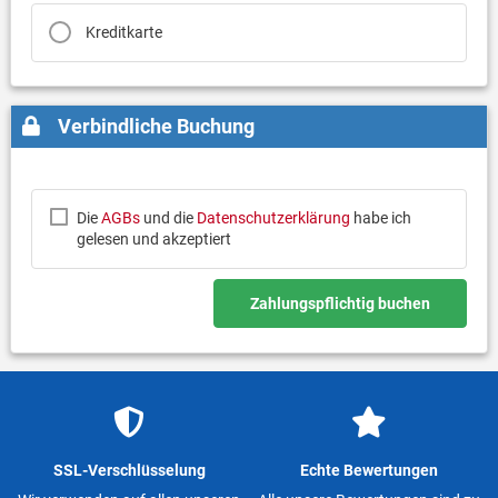
Kreditkarte
Verbindliche Buchung
Die
AGBs
und die
Datenschutzerklärung
habe ich
gelesen und akzeptiert
Zahlungspflichtig buchen
SSL-Verschlüsselung
Echte Bewertungen