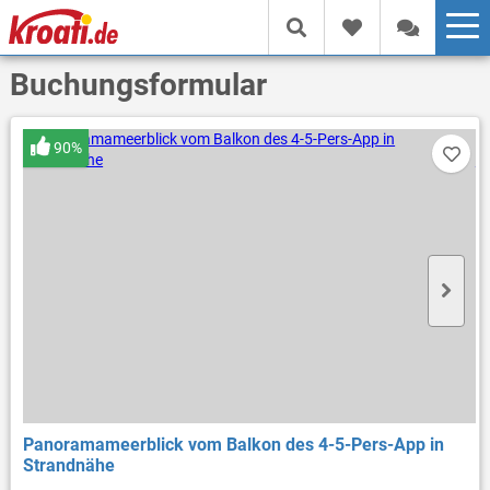
Buchungsformular
90%
Panoramameerblick vom Balkon des 4-5-Pers-App in
Strandnähe