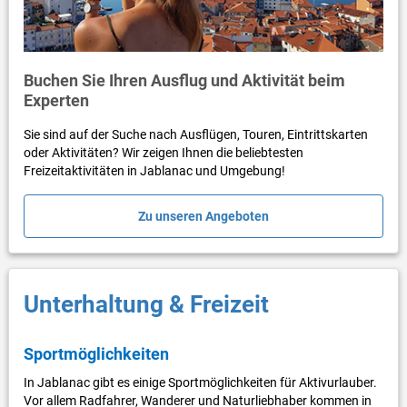
Buchen Sie Ihren Ausflug und Aktivität beim
Experten
Sie sind auf der Suche nach Ausflügen, Touren, Eintrittskarten
oder Aktivitäten? Wir zeigen Ihnen die beliebtesten
Freizeitaktivitäten in Jablanac und Umgebung!
Zu unseren Angeboten
Unterhaltung & Freizeit
Sportmöglichkeiten
In Jablanac gibt es einige Sportmöglichkeiten für Aktivurlauber.
Vor allem Radfahrer, Wanderer und Naturliebhaber kommen in