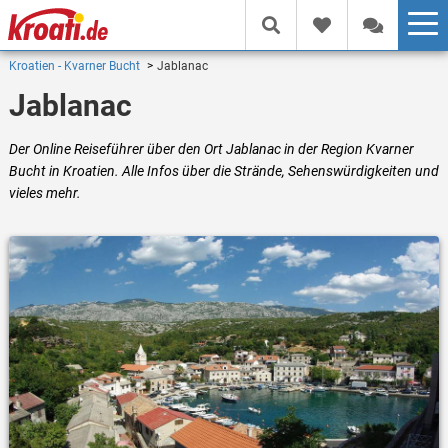
Kroatien - Kvarner Bucht
Jablanac
Jablanac
Der Online Reiseführer über den Ort Jablanac in der Region Kvarner
Bucht in Kroatien. Alle Infos über die Strände, Sehenswürdigkeiten und
vieles mehr.