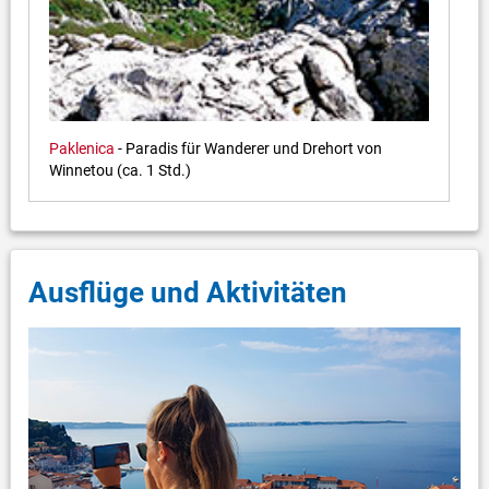
Paklenica
- Paradis für Wanderer und Drehort von
Winnetou (ca. 1 Std.)
Ausflüge und Aktivitäten