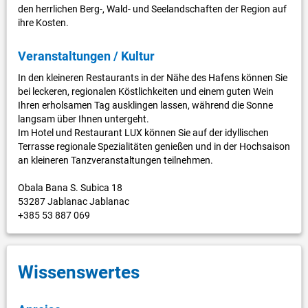
den herrlichen Berg-, Wald- und Seelandschaften der Region auf
ihre Kosten.
Veranstaltungen / Kultur
In den kleineren Restaurants in der Nähe des Hafens können Sie
bei leckeren, regionalen Köstlichkeiten und einem guten Wein
Ihren erholsamen Tag ausklingen lassen, während die Sonne
langsam über Ihnen untergeht.
Im Hotel und Restaurant LUX können Sie auf der idyllischen
Terrasse regionale Spezialitäten genießen und in der Hochsaison
an kleineren Tanzveranstaltungen teilnehmen.
Obala Bana S. Subica 18
53287 Jablanac Jablanac
+385 53 887 069
Wissenswertes