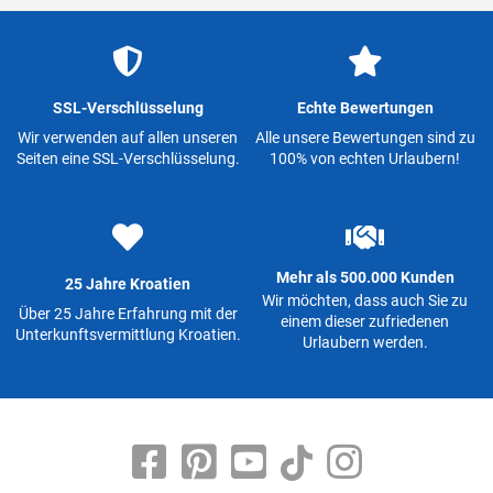
SSL-Verschlüsselung
Echte Bewertungen
Wir verwenden auf allen unseren
Alle unsere Bewertungen sind zu
Seiten eine SSL-Verschlüsselung.
100% von echten Urlaubern!
Mehr als 500.000 Kunden
25 Jahre Kroatien
Wir möchten, dass auch Sie zu
Über 25 Jahre Erfahrung mit der
einem dieser zufriedenen
Unterkunftsvermittlung Kroatien.
Urlaubern werden.