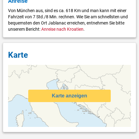
Anreise
Von München aus, sind es ca. 618 Km und man kann mit einer
Fahrzeit von 7 Std./8 Min. rechnen. Wie Sie am schnellsten und
bequemsten den Ort Jablanac erreichen, entnehmen Sie bitte
unserem Bericht:
Anreise nach Kroatien
.
Karte
Karte anzeigen