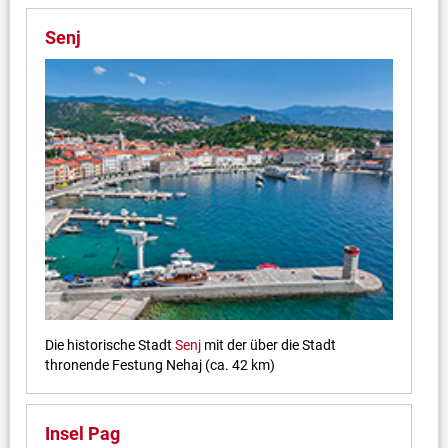
Senj
Die historische Stadt
Senj
mit der über die Stadt
thronende Festung Nehaj (ca. 42 km)
Insel Pag