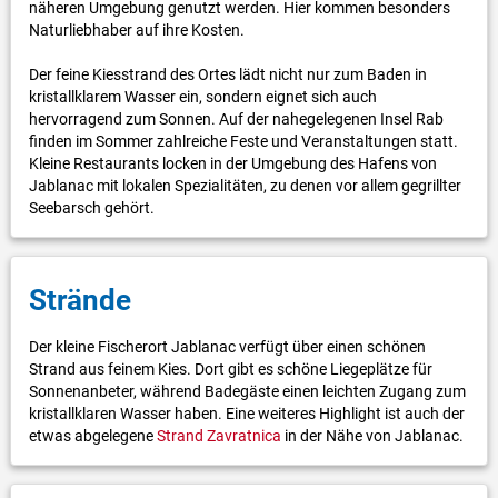
näheren Umgebung genutzt werden. Hier kommen besonders
Naturliebhaber auf ihre Kosten.
Der feine Kiesstrand des Ortes lädt nicht nur zum Baden in
kristallklarem Wasser ein, sondern eignet sich auch
hervorragend zum Sonnen. Auf der nahegelegenen Insel Rab
finden im Sommer zahlreiche Feste und Veranstaltungen statt.
Kleine Restaurants locken in der Umgebung des Hafens von
Jablanac mit lokalen Spezialitäten, zu denen vor allem gegrillter
Seebarsch gehört.
Strände
Der kleine Fischerort Jablanac verfügt über einen schönen
Strand aus feinem Kies. Dort gibt es schöne Liegeplätze für
Sonnenanbeter, während Badegäste einen leichten Zugang zum
kristallklaren Wasser haben. Eine weiteres Highlight ist auch der
etwas abgelegene
Strand Zavratnica
in der Nähe von Jablanac.