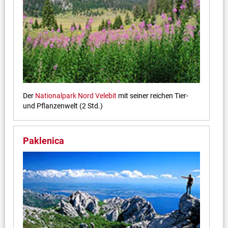
Der
Nationalpark Nord Velebit
mit seiner reichen Tier-
und Pflanzenwelt (2 Std.)
Paklenica